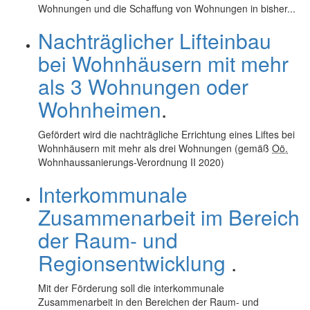
Wohnungen und die Schaffung von Wohnungen in bisher...
Nachträglicher Lifteinbau
bei Wohnhäusern mit mehr
als 3 Wohnungen oder
Wohnheimen
.
Gefördert wird die nachträgliche Errichtung eines Liftes bei
Wohnhäusern mit mehr als drei Wohnungen (gemäß
Oö.
Wohnhaussanierungs-Verordnung II 2020)
Interkommunale
Zusammenarbeit im Bereich
der Raum- und
Regionsentwicklung
.
Mit der Förderung soll die interkommunale
Zusammenarbeit in den Bereichen der Raum- und