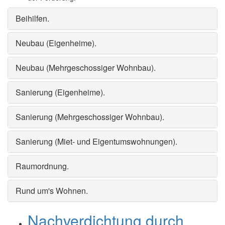
Beihilfen
.
Neubau (Eigenheime)
.
Neubau (Mehrgeschossiger Wohnbau)
.
Sanierung (Eigenheime)
.
Sanierung (Mehrgeschossiger Wohnbau)
.
Sanierung (Miet- und Eigentumswohnungen)
.
Raumordnung
.
Rund um's Wohnen
.
Nachverdichtung durch