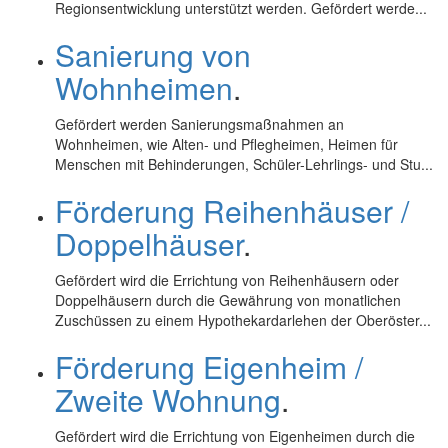
Regionsentwicklung unterstützt werden. Gefördert werde...
Sanierung von
Wohnheimen
.
Gefördert werden Sanierungsmaßnahmen an
Wohnheimen, wie Alten- und Pflegheimen, Heimen für
Menschen mit Behinderungen, Schüler-Lehrlings- und Stu...
Förderung Reihenhäuser /
Doppelhäuser
.
Gefördert wird die Errichtung von Reihenhäusern oder
Doppelhäusern durch die Gewährung von monatlichen
Zuschüssen zu einem Hypothekardarlehen der Oberöster...
Förderung Eigenheim /
Zweite Wohnung
.
Gefördert wird die Errichtung von Eigenheimen durch die