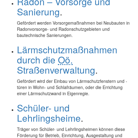
Radon – Vorsorge und
Sanierung
.
Gefördert werden Vorsorgemaßnahmen bei Neubauten in
Radonvorsorge- und Radonschutzgebieten und
bautechnische Sanierungen.
Lärmschutzmaßnahmen
durch die
Oö.
Straßenverwaltung
.
Gefördert wird der Einbau von Lärmschutzfenstern und -
türen in Wohn- und Schlafräumen, oder die Errichtung
einer Lärmschutzwand in Eigenregie.
Schüler- und
Lehrlingsheime
.
Träger von Schüler- und Lehrlingsheimen können diese
Förderung für Betrieb, Einrichtung, Ausgestaltung und