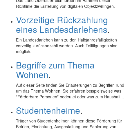
Das Land Oberösterreich fördert im Rahmen dieser
Richtlinie die Erstellung von digitalen Objektzwillingen.
Vorzeitige Rückzahlung
eines Landesdarlehens
.
Ein Landesdarlehen kann zu den Halbjahresfälligkeiten
vorzeitig zurückbezahlt werden. Auch Teiltilgungen sind
möglich.
Begriffe zum Thema
Wohnen
.
Auf dieser Seite finden Sie Erläuterungen zu Begriffen rund
um das Thema Wohnen. Sie erfahren beispielsweise was
"Förderbare Personen" bedeutet oder was zum Haushalt...
Studentenheime
.
Träger von Studentenheimen können diese Förderung für
Betrieb, Einrichtung, Ausgestaltung und Sanierung von