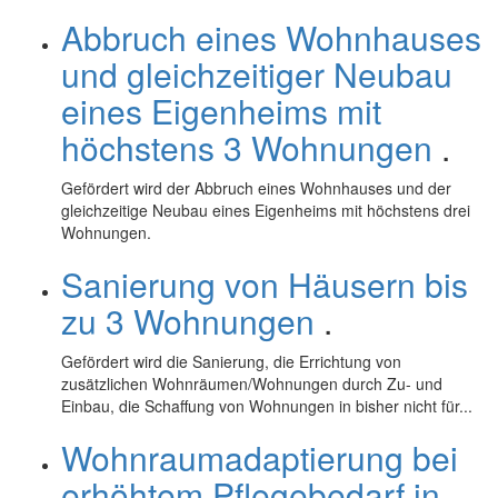
Abbruch eines Wohnhauses
und gleichzeitiger Neubau
eines Eigenheims mit
höchstens 3 Wohnungen
.
Gefördert wird der Abbruch eines Wohnhauses und der
gleichzeitige Neubau eines Eigenheims mit höchstens drei
Wohnungen.
Sanierung von Häusern bis
zu 3 Wohnungen
.
Gefördert wird die Sanierung, die Errichtung von
zusätzlichen Wohnräumen/Wohnungen durch Zu- und
Einbau, die Schaffung von Wohnungen in bisher nicht für...
Wohnraumadaptierung bei
erhöhtem Pflegebedarf in