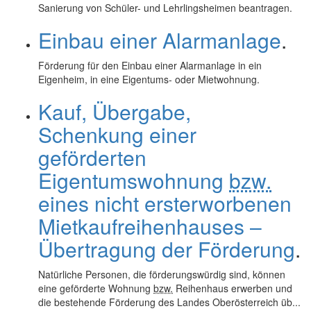
Sanierung von Schüler- und Lehrlingsheimen beantragen.
Einbau einer Alarmanlage
.
Förderung für den Einbau einer Alarmanlage in ein
Eigenheim, in eine Eigentums- oder Mietwohnung.
Kauf, Übergabe,
Schenkung einer
geförderten
Eigentumswohnung
bzw.
eines nicht ersterworbenen
Mietkaufreihenhauses –
Übertragung der Förderung
.
Natürliche Personen, die förderungswürdig sind, können
eine geförderte Wohnung
bzw.
Reihenhaus erwerben und
die bestehende Förderung des Landes Oberösterreich üb...