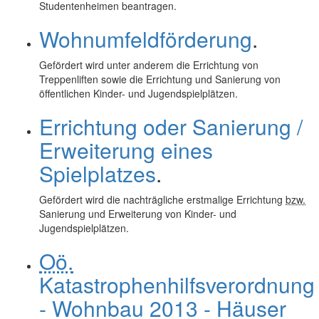
Studentenheimen beantragen.
Wohnumfeldförderung
.
Gefördert wird unter anderem die Errichtung von
Treppenliften sowie die Errichtung und Sanierung von
öffentlichen Kinder- und Jugendspielplätzen.
Errichtung oder Sanierung /
Erweiterung eines
Spielplatzes
.
Gefördert wird die nachträgliche erstmalige Errichtung
bzw.
Sanierung und Erweiterung von Kinder- und
Jugendspielplätzen.
Oö.
Katastrophenhilfsverordnung
- Wohnbau 2013 - Häuser