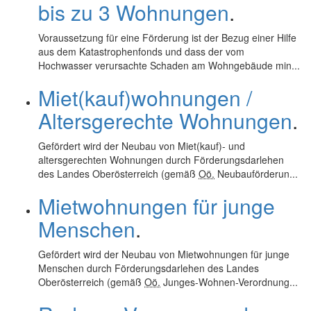
bis zu 3 Wohnungen
.
Voraussetzung für eine Förderung ist der Bezug einer Hilfe
aus dem Katastrophenfonds und dass der vom
Hochwasser verursachte Schaden am Wohngebäude min...
Miet(kauf)wohnungen /
Altersgerechte Wohnungen
.
Gefördert wird der Neubau von Miet(kauf)- und
altersgerechten Wohnungen durch Förderungsdarlehen
des Landes Oberösterreich (gemäß
Oö.
Neubauförderun...
Mietwohnungen für junge
Menschen
.
Gefördert wird der Neubau von Mietwohnungen für junge
Menschen durch Förderungsdarlehen des Landes
Oberösterreich (gemäß
Oö.
Junges-Wohnen-Verordnung...