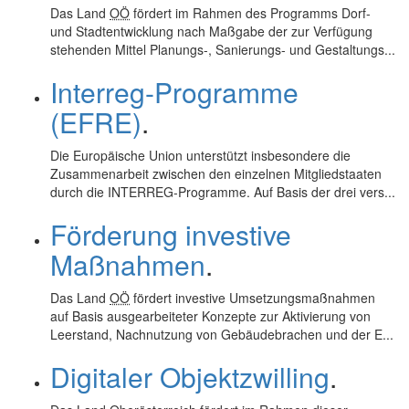
Das Land
OÖ
fördert im Rahmen des Programms Dorf-
und Stadtentwicklung nach Maßgabe der zur Verfügung
stehenden Mittel Planungs-, Sanierungs- und Gestaltungs...
Interreg-Programme
(EFRE)
.
Die Europäische Union unterstützt insbesondere die
Zusammenarbeit zwischen den einzelnen Mitgliedstaaten
durch die INTERREG-Programme. Auf Basis der drei vers...
Förderung investive
Maßnahmen
.
Das Land
OÖ
fördert investive Umsetzungsmaßnahmen
auf Basis ausgearbeiteter Konzepte zur Aktivierung von
Leerstand, Nachnutzung von Gebäudebrachen und der E...
Digitaler Objektzwilling
.