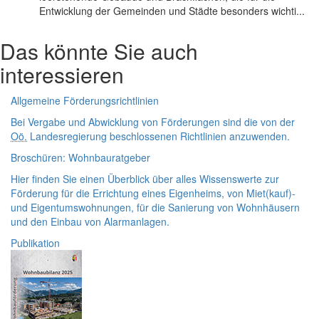
Entwicklung der Gemeinden und Städte besonders wichti...
Das könnte Sie auch
interessieren
Allgemeine Förderungsrichtlinien
Bei Vergabe und Abwicklung von Förderungen sind die von der
Oö.
Landesregierung beschlossenen Richtlinien anzuwenden.
Broschüren: Wohnbauratgeber
Hier finden Sie einen Überblick über alles Wissenswerte zur
Förderung für die Errichtung eines Eigenheims, von Miet(kauf)-
und Eigentumswohnungen, für die Sanierung von Wohnhäusern
und den Einbau von Alarmanlagen.
Publikation