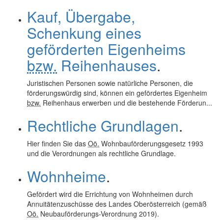
Kauf, Übergabe,
Schenkung eines
geförderten Eigenheims
bzw.
Reihenhauses
.
Juristischen Personen sowie natürliche Personen, die
förderungswürdig sind, können ein gefördertes Eigenheim
bzw.
Reihenhaus erwerben und die bestehende Förderun...
Rechtliche Grundlagen
.
Hier finden Sie das
Oö.
Wohnbauförderungsgesetz 1993
und die Verordnungen als rechtliche Grundlage.
Wohnheime
.
Gefördert wird die Errichtung von Wohnheimen durch
Annuitätenzuschüsse des Landes Oberösterreich (gemäß
Oö.
Neubauförderungs-Verordnung 2019).