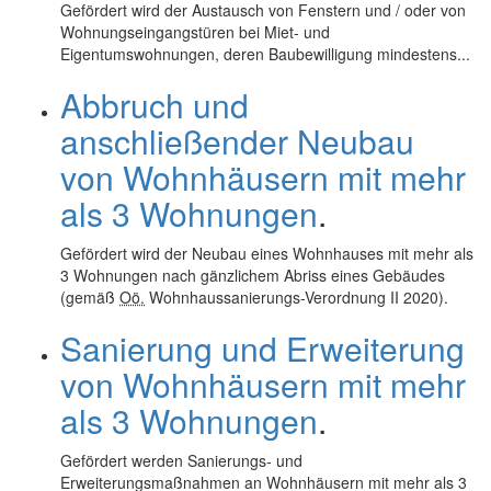
Gefördert wird der Austausch von Fenstern und / oder von
Wohnungseingangstüren bei Miet- und
Eigentumswohnungen, deren Baubewilligung mindestens...
Abbruch und
anschließender Neubau
von Wohnhäusern mit mehr
als 3 Wohnungen
.
Gefördert wird der Neubau eines Wohnhauses mit mehr als
3 Wohnungen nach gänzlichem Abriss eines Gebäudes
(gemäß
Oö.
Wohnhaussanierungs-Verordnung II 2020).
Sanierung und Erweiterung
von Wohnhäusern mit mehr
als 3 Wohnungen
.
Gefördert werden Sanierungs- und
Erweiterungsmaßnahmen an Wohnhäusern mit mehr als 3