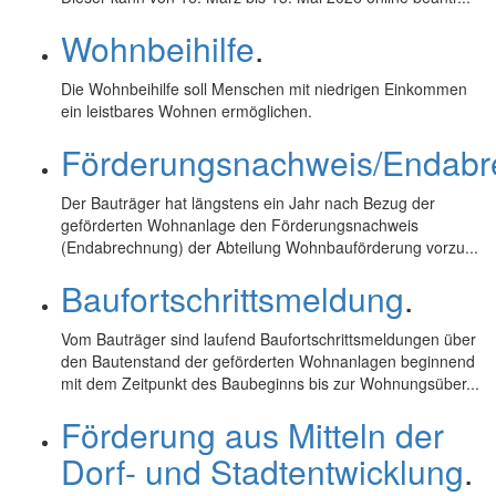
Wohnbeihilfe
.
Die Wohnbeihilfe soll Menschen mit niedrigen Einkommen
ein leistbares Wohnen ermöglichen.
Förderungsnachweis/Endab
Der Bauträger hat längstens ein Jahr nach Bezug der
geförderten Wohnanlage den Förderungsnachweis
(Endabrechnung) der Abteilung Wohnbauförderung vorzu...
Baufortschrittsmeldung
.
Vom Bauträger sind laufend Baufortschrittsmeldungen über
den Bautenstand der geförderten Wohnanlagen beginnend
mit dem Zeitpunkt des Baubeginns bis zur Wohnungsüber...
Förderung aus Mitteln der
Dorf- und Stadtentwicklung
.