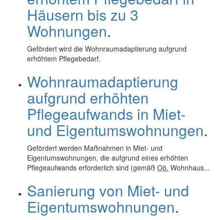
Häusern bis zu 3
Wohnungen
.
Gefördert wird die Wohnraumadaptierung aufgrund
erhöhtem Pflegebedarf.
Wohnraumadaptierung
aufgrund erhöhten
Pflegeaufwands in Miet-
und Eigentumswohnungen
.
Gefördert werden Maßnahmen in Miet- und
Eigentumswohnungen, die aufgrund eines erhöhten
Pflegeaufwands erforderlich sind (gemäß
Oö.
Wohnhaus...
Sanierung von Miet- und
Eigentumswohnungen
.