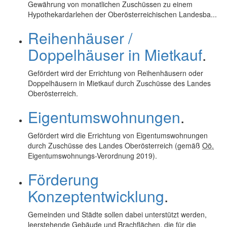
Gewährung von monatlichen Zuschüssen zu einem
Hypothekardarlehen der Oberösterreichischen Landesba...
Reihenhäuser /
Doppelhäuser in Mietkauf
.
Gefördert wird der Errichtung von Reihenhäusern oder
Doppelhäusern in Mietkauf durch Zuschüsse des Landes
Oberösterreich.
Eigentumswohnungen
.
Gefördert wird die Errichtung von Eigentumswohnungen
durch Zuschüsse des Landes Oberösterreich (gemäß
Oö.
Eigentumswohnungs-Verordnung 2019).
Förderung
Konzeptentwicklung
.
Gemeinden und Städte sollen dabei unterstützt werden,
leerstehende Gebäude und Brachflächen, die für die