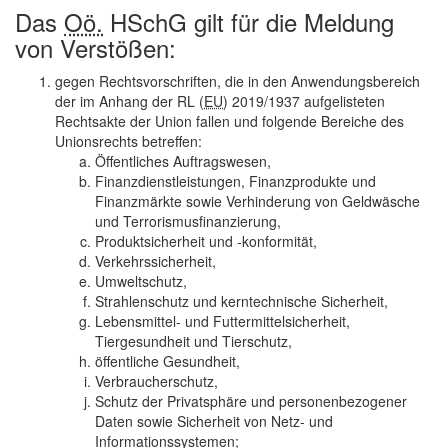
Das
Oö.
HSchG gilt für die Meldung
von Verstößen:
gegen Rechtsvorschriften, die in den Anwendungsbereich
der im Anhang der RL (
EU
) 2019/1937 aufgelisteten
Rechtsakte der Union fallen und folgende Bereiche des
Unionsrechts betreffen:
Öffentliches Auftragswesen,
Finanzdienstleistungen, Finanzprodukte und
Finanzmärkte sowie Verhinderung von Geldwäsche
und Terrorismusfinanzierung,
Produktsicherheit und -konformität,
Verkehrssicherheit,
Umweltschutz,
Strahlenschutz und kerntechnische Sicherheit,
Lebensmittel- und Futtermittelsicherheit,
Tiergesundheit und Tierschutz,
öffentliche Gesundheit,
Verbraucherschutz,
Schutz der Privatsphäre und personenbezogener
Daten sowie Sicherheit von Netz- und
Informationssystemen;