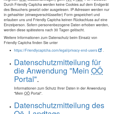
Durch Friendly Captcha werden keine Cookies auf dem Endgerät
des Besuchers gesetzt oder ausgelesen. IP-Adressen werden nur
in gehashter (einwegverschlüsselter) Form gespeichert und
erlauben uns und Friendly Captcha keinen Rückschluss auf eine
Einzelperson. Sofern personenbezogene Daten erhoben werden,
werden diese spätestens nach 30 Tagen gelöscht.
Weitere Informationen zum Datenschutz beim Einsatz von
Friendly Captcha finden Sie unter
https://Friendlycaptcha.com/legal/privacy-end-users
.
Datenschutzmitteilung für
die Anwendung "Mein
OÖ
Portal"
.
Informationen zum Schutz Ihrer Daten in der Anwendung
"Mein
OÖ
Portal".
Datenschutzmitteilung des
Oö.
Landtags
.