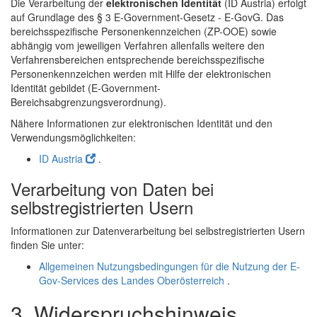
Die Verarbeitung der
elektronischen Identität
(
ID
Austria) erfolgt
auf Grundlage des § 3
E-Government
-Gesetz - E-GovG. Das
bereichsspezifische Personenkennzeichen (ZP-OOE) sowie
abhängig vom jeweiligen Verfahren allenfalls weitere den
Verfahrensbereichen entsprechende bereichsspezifische
Personenkennzeichen werden mit Hilfe der elektronischen
Identität gebildet (
E-Government
-
Bereichsabgrenzungsverordnung).
Nähere Informationen zur elektronischen Identität und den
Verwendungsmöglichkeiten:
ID Austria
.
Verarbeitung von Daten bei
selbstregistrierten Usern
Informationen zur Datenverarbeitung bei selbstregistrierten Usern
finden Sie unter:
Allgemeinen Nutzungsbedingungen für die Nutzung der E-
Gov-Services des Landes Oberösterreich
.
3. Widerspruchshinweis