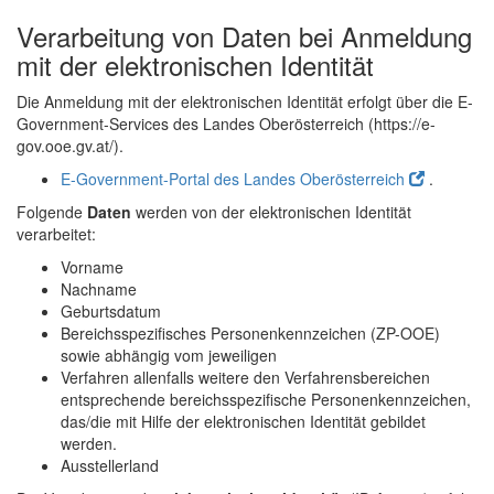
Verarbeitung von Daten bei Anmeldung
mit der elektronischen Identität
Die Anmeldung mit der elektronischen Identität erfolgt über die
E-
Government
-Services des Landes Oberösterreich (https://e-
gov.ooe.gv.at/).
E-Government-Portal des Landes Oberösterreich
.
Folgende
Daten
werden von der elektronischen Identität
verarbeitet:
Vorname
Nachname
Geburtsdatum
Bereichsspezifisches Personenkennzeichen (ZP-OOE)
sowie abhängig vom jeweiligen
Verfahren allenfalls weitere den Verfahrensbereichen
entsprechende bereichsspezifische Personenkennzeichen,
das/die mit Hilfe der elektronischen Identität gebildet
werden.
Ausstellerland