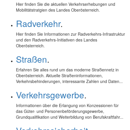
Hier finden Sie die aktuellen Verkehrserhebungen und
Mobilitätstratgien des Landes Oberösterreich.
Radverkehr
.
Hier finden Sie Informationen zur Radverkehrs-Infrastruktur
und den Radverkehrs-Initiativen des Landes
Oberösterreich.
Straßen
.
Erfahren Sie alles rund um das moderne Straßennetz in
Oberösterreich. Aktuelle Straßeninformationen,
Verkehrsbehinderungen, interessante Zahlen und Daten...
Verkehrsgewerbe
.
Informationen über die Erlangung von Konzessionen für
das Güter- und Personenbeförderungsgewerbe,
Grundqualifikation und Weiterbildung von Berufskraftfahr...