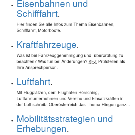
Eisenbahnen und
Schifffahrt
.
Hier finden Sie alle Infos zum Thema Eisenbahnen,
Schifffahrt, Motorboote.
Kraftfahrzeuge
.
Was ist bei Fahrzeuggenehmigung und -überprüfung zu
beachten? Was tun bei Änderungen?
KFZ
-Prüfstellen als
Ihre Ansprechperson.
Luftfahrt
.
Mit Flugplätzen, dem Flughafen Hörsching,
Luftfahrtunternehmen und Vereine und Einsatzkräften in
der Luft schreibt Oberösterreich das Thema Fliegen ganz...
Mobilitätsstrategien und
Erhebungen
.