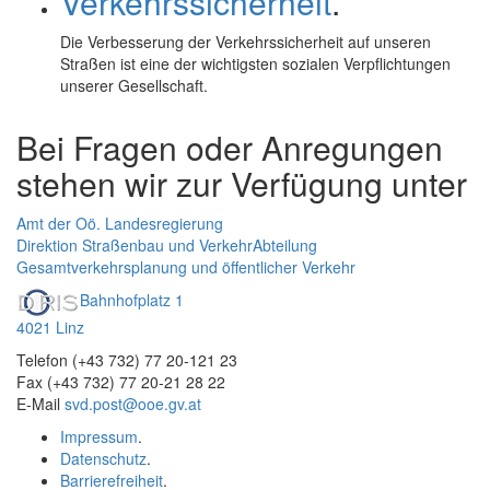
Verkehrssicherheit
.
Die Verbesserung der Verkehrssicherheit auf unseren
Straßen ist eine der wichtigsten sozialen Verpflichtungen
unserer Gesellschaft.
Bei Fragen oder Anregungen
stehen wir zur Verfügung unter
Amt der Oö. Landesregierung
Direktion Straßenbau und Verkehr
Abteilung
Gesamtverkehrsplanung und öffentlicher Verkehr
Bahnhofplatz 1
4021 Linz
Telefon (+43 732) 77 20-121 23
Fax (+43 732) 77 20-21 28 22
E-Mail
svd.post@ooe.gv.at
Impressum
.
Datenschutz
.
Barrierefreiheit
.