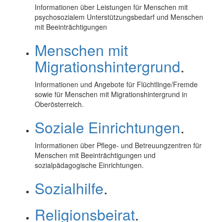
Informationen über Leistungen für Menschen mit
psychosozialem Unterstützungsbedarf und Menschen
mit Beeinträchtigungen
Menschen mit
Migrationshintergrund
.
Informationen und Angebote für Flüchtlinge/Fremde
sowie für Menschen mit Migrationshintergrund in
Oberösterreich.
Soziale Einrichtungen
.
Informationen über Pflege- und Betreuungzentren für
Menschen mit Beeinträchtigungen und
sozialpädagogische Einrichtungen.
Sozialhilfe
.
Religionsbeirat
.