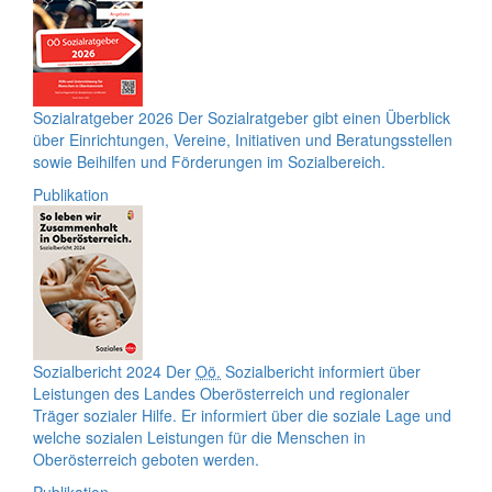
Sozialratgeber 2026
Der Sozialratgeber gibt einen Überblick
über Einrichtungen, Vereine, Initiativen und Beratungsstellen
sowie Beihilfen und Förderungen im Sozialbereich.
Publikation
Sozialbericht 2024
Der
Oö.
Sozialbericht informiert über
Leistungen des Landes Oberösterreich und regionaler
Träger sozialer Hilfe. Er informiert über die soziale Lage und
welche sozialen Leistungen für die Menschen in
Oberösterreich geboten werden.