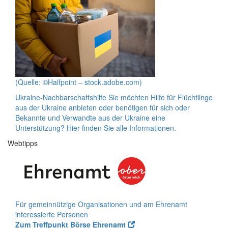
(Quelle: ©Halfpoint – stock.adobe.com)
Ukraine-Nachbarschaftshilfe
Sie möchten Hilfe für Flüchtlinge
aus der Ukraine anbieten oder benötigen für sich oder
Bekannte und Verwandte aus der Ukraine eine
Unterstützung? Hier finden Sie alle Informationen.
Webtipps
Für gemeinnützige Organisationen und am Ehrenamt
interessierte Personen
Zum Treffpunkt Börse Ehrenamt