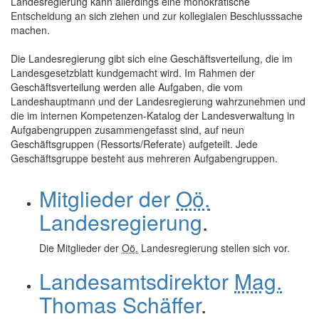
Landesregierung kann allerdings eine monokratische
Entscheidung an sich ziehen und zur kollegialen Beschlusssache
machen.
Die Landesregierung gibt sich eine Geschäftsverteilung, die im
Landesgesetzblatt kundgemacht wird. Im Rahmen der
Geschäftsverteilung werden alle Aufgaben, die vom
Landeshauptmann und der Landesregierung wahrzunehmen und
die im internen Kompetenzen-Katalog der Landesverwaltung in
Aufgabengruppen zusammengefasst sind, auf neun
Geschäftsgruppen (Ressorts/Referate) aufgeteilt. Jede
Geschäftsgruppe besteht aus mehreren Aufgabengruppen.
Mitglieder der
Oö.
Landesregierung
.
Die Mitglieder der
Oö.
Landesregierung stellen sich vor.
Landesamtsdirektor
Mag.
Thomas Schäffer
.