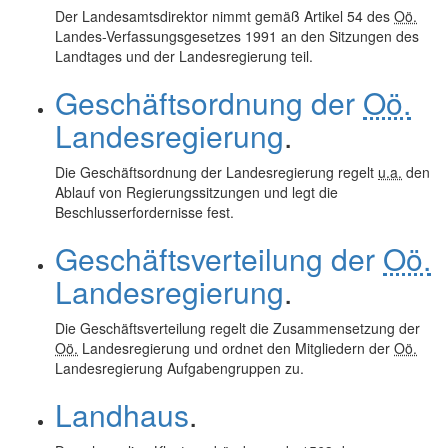
Der Landesamtsdirektor nimmt gemäß Artikel 54 des
Oö.
Landes-Verfassungsgesetzes 1991 an den Sitzungen des
Landtages und der Landesregierung teil.
Geschäftsordnung der
Oö.
Landesregierung
.
Die Geschäftsordnung der Landesregierung regelt
u.a.
den
Ablauf von Regierungssitzungen und legt die
Beschlusserfordernisse fest.
Geschäftsverteilung der
Oö.
Landesregierung
.
Die Geschäftsverteilung regelt die Zusammensetzung der
Oö.
Landesregierung und ordnet den Mitgliedern der
Oö.
Landesregierung Aufgabengruppen zu.
Landhaus
.