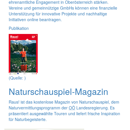
ehrenamtliche Engagement in Oberösterreich stärken.
Vereine und gemeinnützige GmbHs können eine finanzielle
Unterstützung für innovative Projekte und nachhaltige
Initiativen
online
beantragen.
Publikation
(Quelle: )
Naturschauspiel-Magazin
Raus! ist das kostenlose Magazin von Naturschauspiel, dem
Naturvermittlungsprogramm der
OÖ
Landesregierung. Es
präsentiert ausgewählte Touren und liefert frische Inspiration
für Naturbegeisterte.