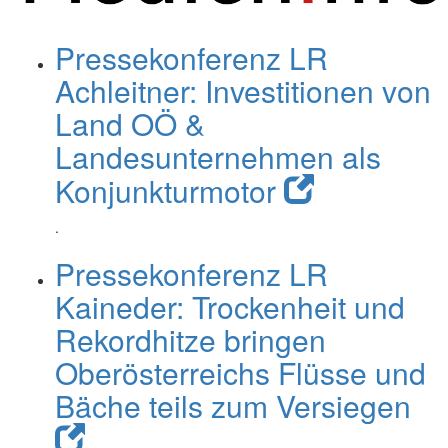
Pressekonferenz LR
Achleitner: Investitionen von
Land OÖ &
Landesunternehmen als
Konjunkturmotor
.
Pressekonferenz LR
Kaineder: Trockenheit und
Rekordhitze bringen
Oberösterreichs Flüsse und
Bäche teils zum Versiegen