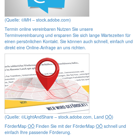
(Quelle: ©MH – stock.adobe.com)
Termin online vereinbaren
Nutzen Sie unsere
Terminvereinbarung und ersparen Sie sich lange Wartezeiten für
einen persönlichen Kontakt. Sie können auch schnell, einfach und
direkt eine
Online
-Anfrage an uns richten.
(Quelle: ©LightAndShare – stock.adobe.com, Land
OÖ
)
FörderMap
OÖ
Finden Sie mit der FörderMap
OÖ
schnell und
einfach Ihre passende Förderung.