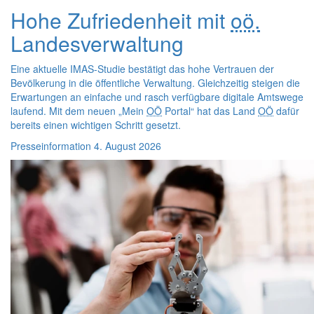
Hohe Zufriedenheit mit
oö.
Landesverwaltung
Eine aktuelle IMAS-Studie bestätigt das hohe Vertrauen der
Bevölkerung in die öffentliche Verwaltung. Gleichzeitig steigen die
Erwartungen an einfache und rasch verfügbare digitale Amtswege
laufend. Mit dem neuen „Mein
OÖ
Portal“ hat das Land
OÖ
dafür
bereits einen wichtigen Schritt gesetzt.
Presseinformation
4. August 2026