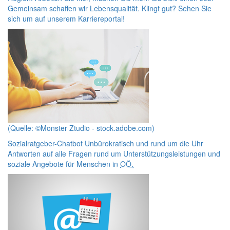
Gemeinsam schaffen wir Lebensqualität. Klingt gut? Sehen Sie
sich um auf unserem Karriereportal!
(Quelle: ©Monster Ztudio - stock.adobe.com)
Sozialratgeber-Chatbot
Unbürokratisch und rund um die Uhr
Antworten auf alle Fragen rund um Unterstützungsleistungen und
soziale Angebote für Menschen in
OÖ.