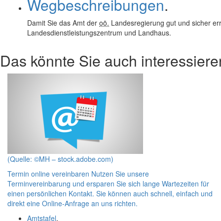
Wegbeschreibungen
.
Damit Sie das Amt der
oö.
Landesregierung gut und sicher err
Landesdienstleistungszentrum und Landhaus.
Das könnte Sie auch interessiere
(Quelle: ©MH – stock.adobe.com)
Termin online vereinbaren
Nutzen Sie unsere
Terminvereinbarung und ersparen Sie sich lange Wartezeiten für
einen persönlichen Kontakt. Sie können auch schnell, einfach und
direkt eine
Online
-Anfrage an uns richten.
Amtstafel
.