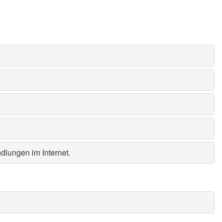
dlungen im Internet
.