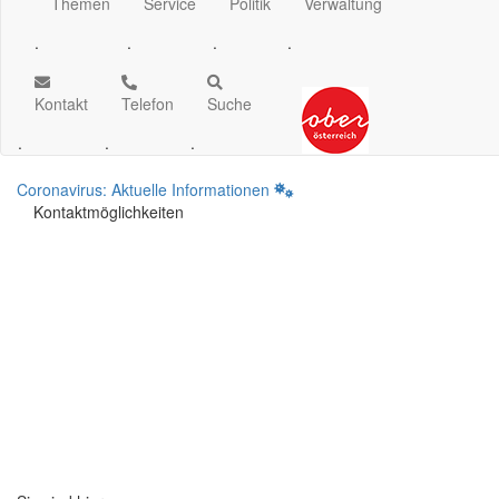
Themen
Service
Politik
Verwaltung
.
.
.
.
Kontakt
Telefon
Suche
.
.
.
Coronavirus: Aktuelle Informationen
Kontaktmöglichkeiten