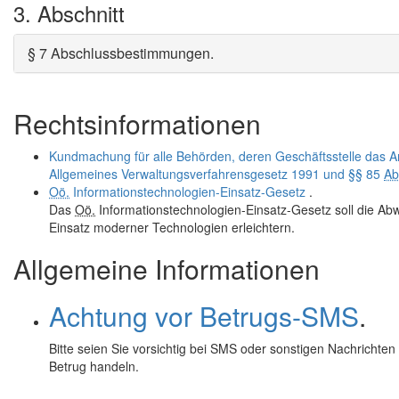
3. Abschnitt
§ 7 Abschlussbestimmungen
.
Rechtsinformationen
Kundmachung für alle Behörden, deren Geschäftsstelle das 
Allgemeines Verwaltungsverfahrensgesetz 1991 und §§ 85
Ab
Oö.
Informationstechnologien-Einsatz-Gesetz
.
Das
Oö.
Informationstechnologien-Einsatz-Gesetz soll die A
Einsatz moderner Technologien erleichtern.
Allgemeine Informationen
Achtung vor Betrugs-SMS
.
Bitte seien Sie vorsichtig bei SMS oder sonstigen Nachrichten
Betrug handeln.