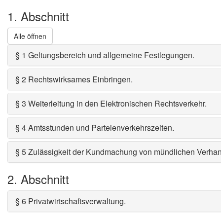
1. Abschnitt
Alle öffnen
§ 1 Geltungsbereich und allgemeine Festlegungen
.
§ 2 Rechtswirksames Einbringen
.
§ 3 Weiterleitung in den Elektronischen Rechtsverkehr
.
§ 4 Amtsstunden und Parteienverkehrszeiten
.
§ 5 Zulässigkeit der Kundmachung von mündlichen Verhan
2. Abschnitt
§ 6 Privatwirtschaftsverwaltung
.