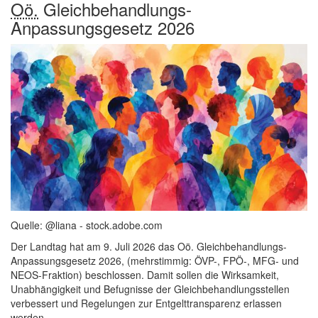
Oö.
Gleichbehandlungs-
Anpassungsgesetz 2026
Quelle: @liana - stock.adobe.com
Der Landtag hat am 9. Juli 2026 das Oö. Gleichbehandlungs-
Anpassungsgesetz 2026, (mehrstimmig: ÖVP-, FPÖ-, MFG- und
NEOS-Fraktion) beschlossen. Damit sollen die Wirksamkeit,
Unabhängigkeit und Befugnisse der Gleichbehandlungsstellen
verbessert und Regelungen zur Entgelttransparenz erlassen
werden.