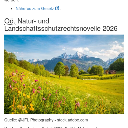
Näheres zum Gesetz
.
Oö.
Natur- und
Landschaftsschutzrechtsnovelle 2026
Quelle: @JFL Photography - stock.adobe.com