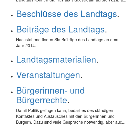
Beschlüsse des Landtags
.
Beiträge des Landtags
.
Nachstehend finden Sie Beiträge des Landtags ab dem
Jahr 2014.
Landtagsmaterialien
.
Veranstaltungen
.
Bürgerinnen- und
Bürgerrechte
.
Damit Politik gelingen kann, bedarf es des ständigen
Kontaktes und Austausches mit den Bürgerinnen und
Bürgern. Dazu sind viele Gespräche notwendig, aber auc...