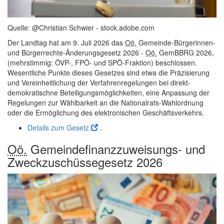
Quelle: @Christian Schwier - stock.adobe.com
Der Landtag hat am 9. Juli 2026 das
Oö.
Gemeinde-Bürgerinnen-
und Bürgerrechte-Änderungsgesetz 2026 -
Oö.
GemBBRG 2026,
(mehrstimmig: ÖVP-, FPÖ- und SPÖ-Fraktion) beschlossen.
Wesentliche Punkte dieses Gesetzes sind etwa die Präzisierung
und Vereinheitlichung der Verfahrenregelungen bei direkt-
demokratischne Beteiligungsmöglichkeiten, eine Anpassung der
Regelungen zur Wählbarkeit an die Nationalrats-Wahlordnung
oder die Ermöglichung des elektronischen Geschäftsverkehrs.
Details zum Gesetz
.
Oö.
Gemeindefinanzzuweisungs- und
Zweckzuschüssegesetz 2026