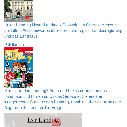
Unser Landtag
Unser Landtag - Gewählt, um Oberösterreich zu
gestalten: Wissenswertes über den Landtag, die Landesregierung
und das Landhaus
Publikation
Kennst du den Landtag?
Anna und Lukas erforschen das
Landhaus und führen durch das Gebäude. Sie erklären in
kindgerechter Sprache den Landtag, erzählen über die Arbeit der
Abgeordneten und stellen Fragen.