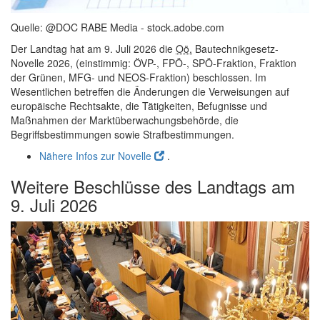
Quelle: @DOC RABE Media - stock.adobe.com
Der Landtag hat am 9. Juli 2026 die
Oö.
Bautechnikgesetz-
Novelle 2026, (einstimmig: ÖVP-, FPÖ-, SPÖ-Fraktion, Fraktion
der Grünen, MFG- und NEOS-Fraktion) beschlossen. Im
Wesentlichen betreffen die Änderungen die Verweisungen auf
europäische Rechtsakte, die Tätigkeiten, Befugnisse und
Maßnahmen der Marktüberwachungsbehörde, die
Begriffsbestimmungen sowie Strafbestimmungen.
Nähere Infos zur Novelle
.
Weitere Beschlüsse des Landtags am
9. Juli 2026