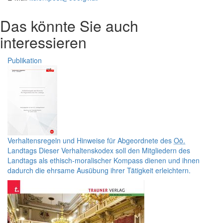
Das könnte Sie auch
interessieren
Publikation
Verhaltensregeln und Hinweise für Abgeordnete des
Oö.
Landtags
Dieser Verhaltenskodex soll den Mitgliedern des
Landtags als ethisch-moralischer Kompass dienen und ihnen
dadurch die ehrsame Ausübung ihrer Tätigkeit erleichtern.