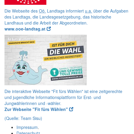
Die Webseite des
Oö.
Landtags informiert
u.a.
über die Aufgaben
des Landtags, die Landesgesetzgebung, das historische
Landhaus und die Arbeit der Abgeordneten.
www.ooe-landtag.at
Die interaktive Webseite "Fit fürs Wählen" ist eine zeitgerechte
und jugendliche Informationsplattform für Erst- und
Jungwählerinnen und -wähler.
Zur Webseite "Fit fürs Wählen"
(Quelle:
Team
Sisu)
Impressum
.
Datenschutz
.