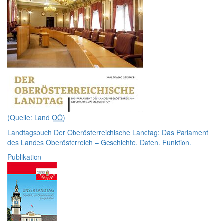
(Quelle: Land
OÖ
)
Landtagsbuch
Der Oberösterreichische Landtag: Das Parlament
des Landes Oberösterreich – Geschichte. Daten. Funktion.
Publikation