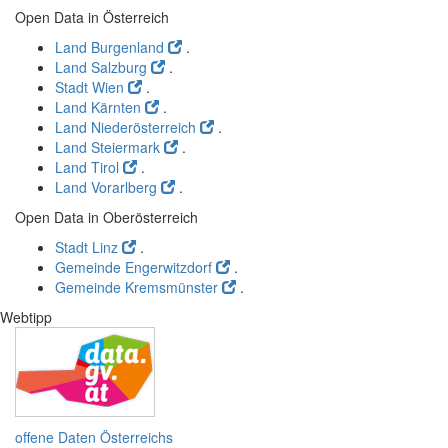
Open Data in Österreich
Land Burgenland
.
Land Salzburg
.
Stadt Wien
.
Land Kärnten
.
Land Niederösterreich
.
Land Steiermark
.
Land Tirol
.
Land Vorarlberg
.
Open Data in Oberösterreich
Stadt Linz
.
Gemeinde Engerwitzdorf
.
Gemeinde Kremsmünster
.
Webtipp
offene Daten Österreichs