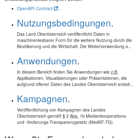
OpenAPI-Contract
.
Nutzungsbedingungen
.
Das Land Oberösterreich veröffentlicht Daten in
maschinenlesbarer Form für die weitere Nutzung durch die
Bevölkerung und die Wirtschaft. Die Weiterverwendung s...
Anwendungen
.
In diesem Bereich finden Sie Anwendungen wie
z.B.
Applikationen, Visualisierungen oder Präsentationen, die
aufgrund offener Daten des Landes Oberösterreich erstell...
Kampagnen
.
Veröffentlichung von Kampagnen des Landes
Oberösterreich gemäß § 2
Abs.
1b Medienkooperations-
und -förderungs-Transparenzgesetz (MedKF-TG).