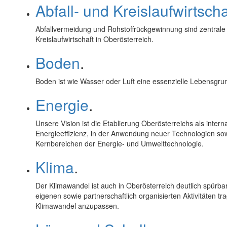
Abfall- und Kreislaufwirtscha
Abfallvermeidung und Rohstoffrückgewinnung sind zentrale
Kreislaufwirtschaft in Oberösterreich.
Boden
.
Boden ist wie Wasser oder Luft eine essenzielle Lebensgr
Energie
.
Unsere Vision ist die Etablierung Oberösterreichs als inter
Energieeffizienz, in der Anwendung neuer Technologien sow
Kernbereichen der Energie- und Umwelttechnologie.
Klima
.
Der Klimawandel ist auch in Oberösterreich deutlich spürba
eigenen sowie partnerschaftlich organisierten Aktivitäten
Klimawandel anzupassen.