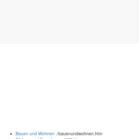
Bauen und Wohnen
.
/bauenundwohnen.htm