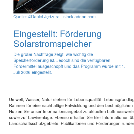
Quelle: ©Daniel Jędzura - stock.adobe.com
Eingestellt: Förderung
Solarstromspeicher
Die große Nachfrage zeigt, wie wichtig die
Speicherförderung ist. Jedoch sind die verfügbaren
Fördermittel ausgeschöpft und das Programm wurde mit 1.
Juli 2026 eingestellt.
Umwelt, Wasser, Natur stehen für Lebensqualität, Lebensgrundla
Rahmen für eine nachhaltige Entwicklung und den bestmöglichen 
Nutzen Sie unser Informationsangebot zu aktuellen Luftmesswert
sowie zur Lawinenlage. Ebenso erhalten Sie hier Informationen ü
Landschaftsschutzgebiete. Publikationen und Förderungen runden