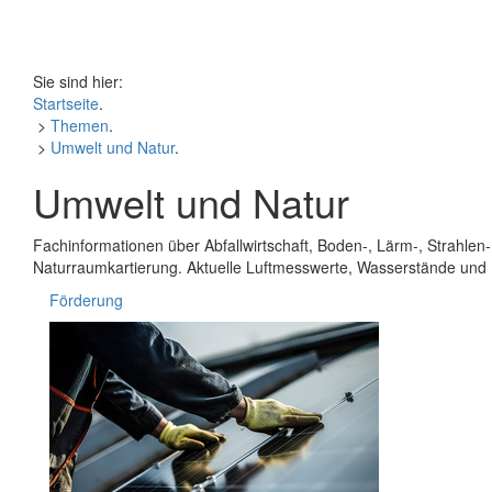
Sie sind hier:
Startseite
.
>
Themen
.
>
Umwelt und Natur
.
Umwelt und Natur
Fachinformationen über Abfallwirtschaft, Boden-, Lärm-, Strahle
Naturraumkartierung. Aktuelle Luftmesswerte, Wasserstände und
Förderung