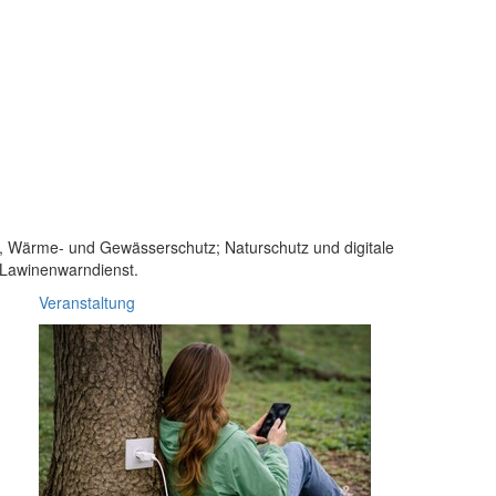
n-, Wärme- und Gewässerschutz; Naturschutz und digitale
 Lawinenwarndienst.
Veranstaltung