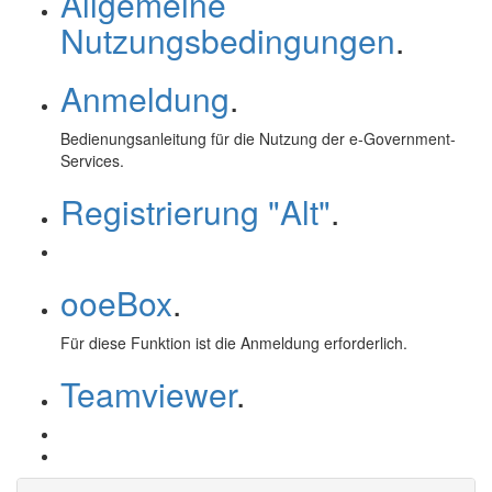
Allgemeine
Nutzungsbedingungen
.
Anmeldung
.
Bedienungsanleitung für die Nutzung der
e-Government
-
Services.
Registrierung "Alt"
.
ooeBox
.
Für diese Funktion ist die Anmeldung erforderlich.
Teamviewer
.