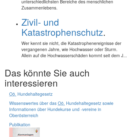
unterschiedlichsten Bereiche des menschlichen
Zusammenlebens.
Zivil- und
Katastrophenschutz
.
Wer kennt sie nicht, die Katastrophenereignisse der
vergangenen Jahre, wie Hochwasser oder Sturm.
Allein auf die Hochwasserschäden kommt seit dem J...
Das könnte Sie auch
interessieren
Oö.
Hundehaltegesetz
Wissenswertes über das
Oö.
Hundehaltegesetz sowie
Informationen über Hundekurse und -vereine in
Oberösterreich
Publikation