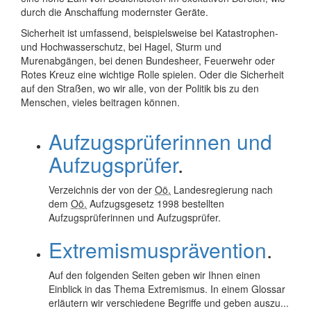
durch die Anschaffung modernster Geräte.
Sicherheit ist umfassend, beispielsweise bei Katastrophen-
und Hochwasserschutz, bei Hagel, Sturm und
Murenabgängen, bei denen Bundesheer, Feuerwehr oder
Rotes Kreuz eine wichtige Rolle spielen. Oder die Sicherheit
auf den Straßen, wo wir alle, von der Politik bis zu den
Menschen, vieles beitragen können.
Aufzugsprüferinnen und
Aufzugsprüfer
.
Verzeichnis der von der
Oö.
Landesregierung nach
dem
Oö.
Aufzugsgesetz 1998 bestellten
Aufzugsprüferinnen und Aufzugsprüfer.
Extremismusprävention
.
Auf den folgenden Seiten geben wir Ihnen einen
Einblick in das Thema Extremismus. In einem Glossar
erläutern wir verschiedene Begriffe und geben auszu...