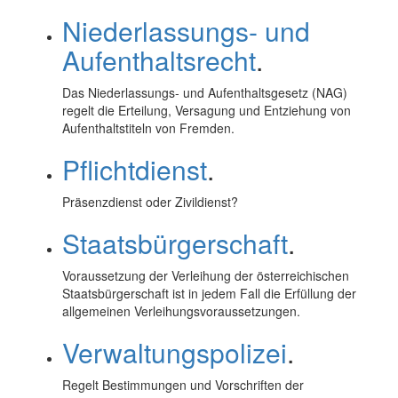
Niederlassungs- und
Aufenthaltsrecht
.
Das Niederlassungs- und Aufenthaltsgesetz (NAG)
regelt die Erteilung, Versagung und Entziehung von
Aufenthaltstiteln von Fremden.
Pflichtdienst
.
Präsenzdienst oder Zivildienst?
Staatsbürgerschaft
.
Voraussetzung der Verleihung der österreichischen
Staatsbürgerschaft ist in jedem Fall die Erfüllung der
allgemeinen Verleihungsvoraussetzungen.
Verwaltungspolizei
.
Regelt Bestimmungen und Vorschriften der