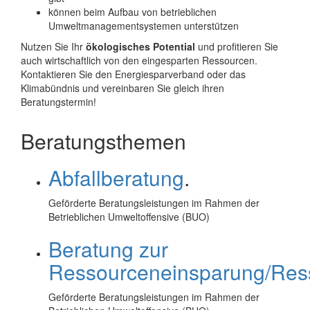
können beim Aufbau von betrieblichen
Umweltmanagementsystemen unterstützen
Nutzen Sie Ihr
ökologisches Potential
und profitieren Sie
auch wirtschaftlich von den eingesparten Ressourcen.
Kontaktieren Sie den Energiesparverband oder das
Klimabündnis und vereinbaren Sie gleich ihren
Beratungstermin!
Beratungsthemen
Abfallberatung
.
Geförderte Beratungsleistungen im Rahmen der
Betrieblichen Umweltoffensive (BUO)
Beratung zur
Ressourceneinsparung/Ress
Geförderte Beratungsleistungen im Rahmen der