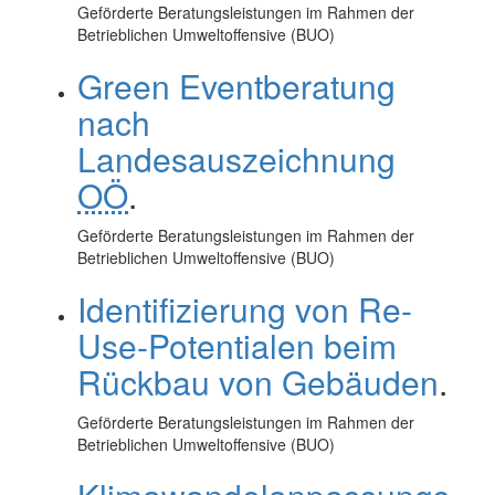
Geförderte Beratungsleistungen im Rahmen der
Betrieblichen Umweltoffensive (BUO)
Green Eventberatung
nach
Landesauszeichnung
OÖ
.
Geförderte Beratungsleistungen im Rahmen der
Betrieblichen Umweltoffensive (BUO)
Identifizierung von Re-
Use-Potentialen beim
Rückbau von Gebäuden
.
Geförderte Beratungsleistungen im Rahmen der
Betrieblichen Umweltoffensive (BUO)