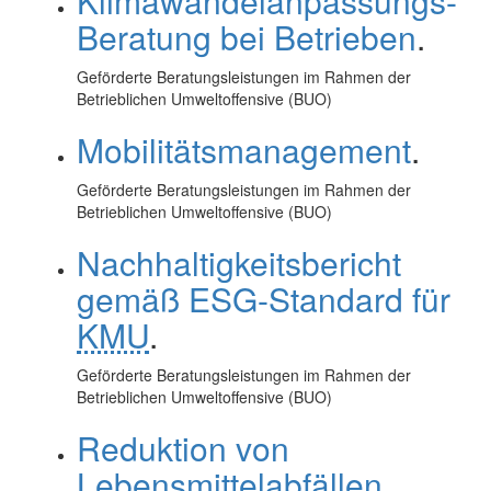
Klimawandelanpassungs-
Beratung bei Betrieben
.
Geförderte Beratungsleistungen im Rahmen der
Betrieblichen Umweltoffensive (BUO)
Mobilitätsmanagement
.
Geförderte Beratungsleistungen im Rahmen der
Betrieblichen Umweltoffensive (BUO)
Nachhaltigkeitsbericht
gemäß ESG-Standard für
KMU
.
Geförderte Beratungsleistungen im Rahmen der
Betrieblichen Umweltoffensive (BUO)
Reduktion von
Lebensmittelabfällen
.