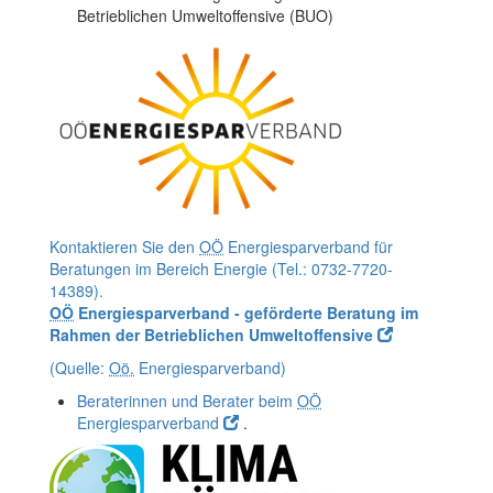
Betrieblichen Umweltoffensive (BUO)
Kontaktieren Sie den
OÖ
Energiesparverband für
Beratungen im Bereich Energie (Tel.: 0732-7720-
14389).
OÖ
Energiesparverband - geförderte Beratung im
Rahmen der Betrieblichen Umweltoffensive
(Quelle:
Oö.
Energiesparverband)
Beraterinnen und Berater beim
OÖ
Energiesparverband
.