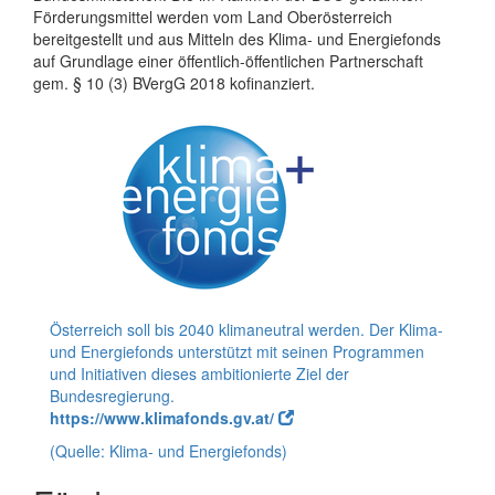
Förderungsmittel werden vom Land Oberösterreich
bereitgestellt und aus Mitteln des Klima- und Energiefonds
auf Grundlage einer öffentlich-öffentlichen Partnerschaft
gem. § 10 (3) BVergG 2018 kofinanziert.
Österreich soll bis 2040 klimaneutral werden. Der Klima-
und Energiefonds unterstützt mit seinen Programmen
und Initiativen dieses ambitionierte Ziel der
Bundesregierung.
https://www.klimafonds.gv.at/
(Quelle: Klima- und Energiefonds)