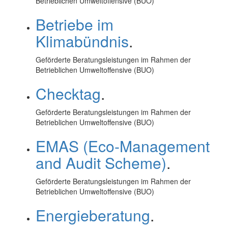
Betrieblichen Umweltoffensive (BUO)
Betriebe im
Klimabündnis
.
Geförderte Beratungsleistungen im Rahmen der
Betrieblichen Umweltoffensive (BUO)
Checktag
.
Geförderte Beratungsleistungen im Rahmen der
Betrieblichen Umweltoffensive (BUO)
EMAS (Eco-Management
and Audit Scheme)
.
Geförderte Beratungsleistungen im Rahmen der
Betrieblichen Umweltoffensive (BUO)
Energieberatung
.