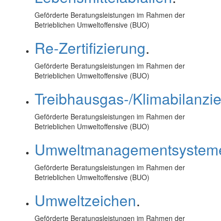
Geförderte Beratungsleistungen im Rahmen der
Betrieblichen Umweltoffensive (BUO)
Re-Zertifizierung
.
Geförderte Beratungsleistungen im Rahmen der
Betrieblichen Umweltoffensive (BUO)
Treibhausgas-/Klimabilanzi
Geförderte Beratungsleistungen im Rahmen der
Betrieblichen Umweltoffensive (BUO)
Umweltmanagementsystem
Geförderte Beratungsleistungen im Rahmen der
Betrieblichen Umweltoffensive (BUO)
Umweltzeichen
.
Geförderte Beratungsleistungen im Rahmen der