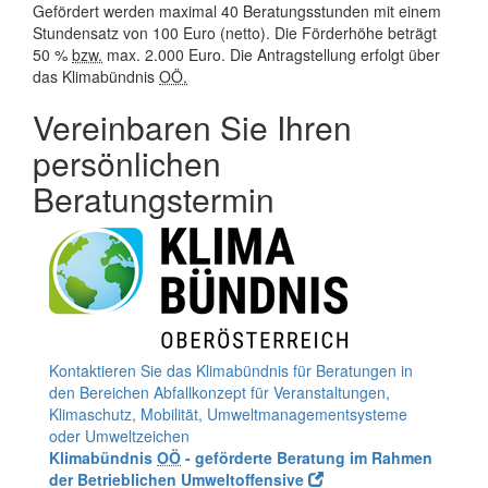
Gefördert werden maximal 40 Beratungsstunden mit einem
Stundensatz von 100 Euro (netto). Die Förderhöhe beträgt
50 %
bzw.
max. 2.000 Euro. Die Antragstellung erfolgt über
das Klimabündnis
OÖ.
Vereinbaren Sie Ihren
persönlichen
Beratungstermin
Kontaktieren Sie das Klimabündnis für Beratungen in
den Bereichen Abfallkonzept für Veranstaltungen,
Klimaschutz, Mobilität, Umweltmanagementsysteme
oder Umweltzeichen
Klimabündnis
OÖ
- geförderte Beratung im Rahmen
der Betrieblichen Umweltoffensive