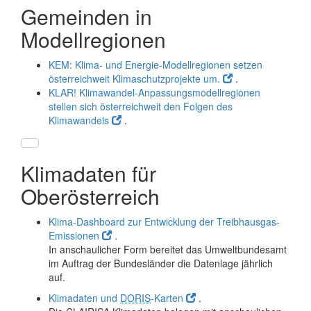
Gemeinden in
Modellregionen
KEM: Klima- und Energie-Modellregionen setzen
österreichweit Klimaschutzprojekte um.
.
KLAR! Klimawandel-Anpassungsmodellregionen
stellen sich österreichweit den Folgen des
Klimawandels
.
Klimadaten für
Oberösterreich
Klima-Dashboard zur Entwicklung der Treibhausgas-
Emissionen
.
In anschaulicher Form bereitet das Umweltbundesamt
im Auftrag der Bundesländer die Datenlage jährlich
auf.
Klimadaten und
DORIS
-Karten
.