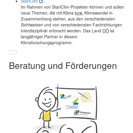
StartClim
.
Im Rahmen von StartClim-Projekten können und sollen
neue Themen, die mit Klima
bzw.
Klimawandel in
Zusammenhang stehen, aus den verschiedensten
Sichtweisen und von verschiedensten Fachrichtungen
interdisziplinär erforscht werden. Das Land
OÖ
ist
langjähriger Partner in diesem
Klimaforschungsprogramm.
Beratung und Förderungen