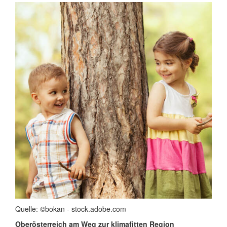
Quelle: ©bokan - stock.adobe.com
Oberösterreich am Weg zur klimafitten Region