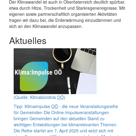
Der Klimawandel ist auch in Oberösterreich deutlich spürbar,
etwa durch Hitze, Trockenheit und Starkregenereignisse. Mit
eigenen sowie partnerschaftlich organisierten Aktivitäten
tragen wir dazu bei, die Erderwärmung einzudämmen und
sich an den Klimawandel anzupassen.
Aktuelles
(Quelle: Klimabündnis
OÖ
)
Tipp: Klimaimpulse
OÖ
- die neue Veranstaltungsreihe
für Gemeinden
Die
Online
-Impulsveranstaltungen
bringen Gemeinden auf den aktuellen Stand zu
wichtigen Entwicklungen bei klimarelevanten Themen.
Die Reihe startet am 7. April 2025 und setzt sich mit