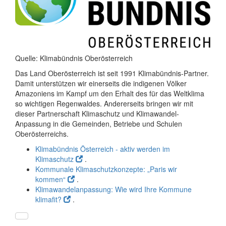
Quelle: Klimabündnis Oberösterreich
Das Land Oberösterreich ist seit 1991 Klimabündnis-Partner.
Damit unterstützen wir einerseits die indigenen Völker
Amazoniens im Kampf um den Erhalt des für das Weltklima
so wichtigen Regenwaldes. Andererseits bringen wir mit
dieser Partnerschaft Klimaschutz und Klimawandel-
Anpassung in die Gemeinden, Betriebe und Schulen
Oberösterreichs.
Klimabündnis Österreich - aktiv werden im
Klimaschutz
.
Kommunale Klimaschutzkonzepte: „Paris wir
kommen“
.
Klimawandelanpassung: Wie wird Ihre Kommune
klimafit?
.