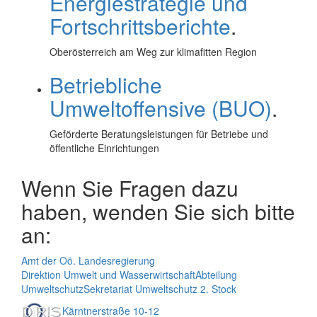
Energiestrategie und
Fortschrittsberichte
.
Oberösterreich am Weg zur klimafitten Region
Betriebliche
Umweltoffensive (BUO)
.
Geförderte Beratungsleistungen für Betriebe und
öffentliche Einrichtungen
Wenn Sie Fragen dazu
haben, wenden Sie sich bitte
an:
Amt der Oö. Landesregierung
Direktion Umwelt und Wasserwirtschaft
Abteilung
Umweltschutz
Sekretariat Umweltschutz 2. Stock
Kärntnerstraße 10-12