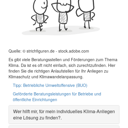
Quelle: © strichfiguren.de - stock.adobe.com
Es gibt viele Beratungsstellen und Förderungen zum Thema
Klima. Da ist es oft nicht einfach, sich zurechtzufinden. Hier
finden Sie die richtigen Anlaufstellen für Ihr Anliegen zu
Klimaschutz und Klimawandelanpassung.
Tipp: Betriebliche Umweltoffensive (BUO)
Geförderte Beratungsleistungen für Betriebe und
öffentliche Einrichtungen
Wer hilft mir, für mein individuelles Klima-Anliegen
eine Lösung zu finden?
.