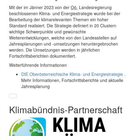
Mit der im Jänner 2023 von der
Oö.
Landesregierung
beschlossenen Klima- und Energiestrategie wurde bei der
Bearbeitung der klimarelevanten Themen ein hoher
Standard realisiert. Die Strategie definiert in 20 Clustern
wichtige Schwerpunkte und gewünschte
Weiterentwicklungen, welche von den Landesstellen auf
Jahresplanungen und -umsetzungen heruntergebrochen
werden. Die Umsetzungen werden in jährlichen
Fortschrittsberichten dokumentiert.
Weiterführende Informationen
DIE Oberösterreichische Klima- und Energiestrategie
.
Mehr Informationen, Fortschrittsberichte und aktuelle
Jahresplanung
Klimabündnis-Partnerschaft