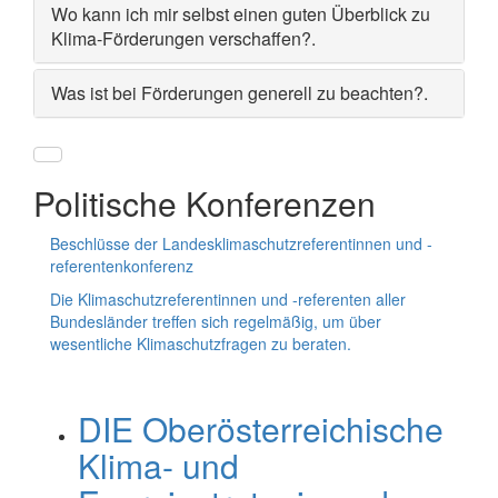
Wo kann ich mir selbst einen guten Überblick zu
Klima-Förderungen verschaffen?
.
Was ist bei Förderungen generell zu beachten?
.
Politische Konferenzen
Beschlüsse der Landesklimaschutzreferentinnen und -
referentenkonferenz
Die Klimaschutzreferentinnen und -referenten aller
Bundesländer treffen sich regelmäßig, um über
wesentliche Klimaschutzfragen zu beraten.
DIE Oberösterreichische
Klima- und