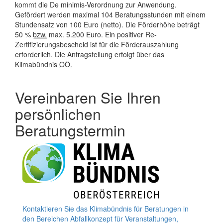
kommt die De minimis-Verordnung zur Anwendung.
Gefördert werden maximal 104 Beratungsstunden mit einem
Stundensatz von 100 Euro (netto). Die Förderhöhe beträgt
50 %
bzw.
max. 5.200 Euro. Ein positiver Re-
Zertifizierungsbescheid ist für die Förderauszahlung
erforderlich. Die Antragstellung erfolgt über das
Klimabündnis
OÖ.
Vereinbaren Sie Ihren
persönlichen
Beratungstermin
Kontaktieren Sie das Klimabündnis für Beratungen in
den Bereichen Abfallkonzept für Veranstaltungen,