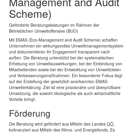
Management and Audit
Scheme)
Geförderte Beratungsleistungen im Rahmen der
Betrieblichen Umweltoffensive (BUO)
Mit EMAS (Eco-Management and Audit Scheme) schaffen
Unternehmen ein wirkungsvolles Umweltmanagementsystem
und dokumentieren ihr Engagement transparent nach
außen. Die Beratung unterstützt bei der systematischen
Erhebung von Umweltauswirkungen, bei der Einbindung von
Mitarbeitenden sowie bei der Entwicklung von Umweltzielen
und Verbesserungsmaßnahmen. Ein besonderer Fokus liegt
auf der Erstellung der gesetzlich anerkannten EMAS-
Umwelterklärung. Ziel ist eine praxisnahe und überprüfbare
Umsetzung, die sowohl ökologische als auch wirtschaftliche
Vorteile bringt.
Förderung
Die Beratung wird gefördert aus Mitteln des Landes
OÖ
,
kofinanziert aus Mitteln des Klima- und Energiefonds. Es