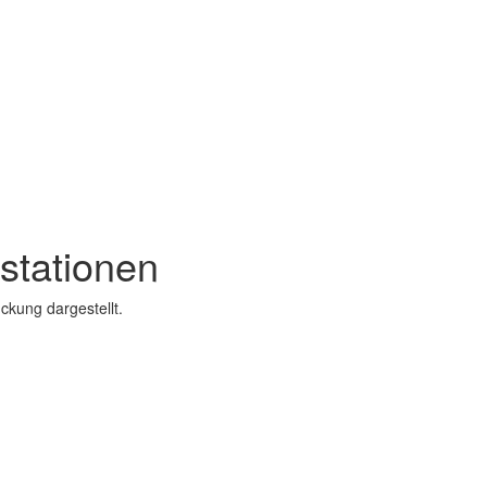
stationen
ckung dargestellt.