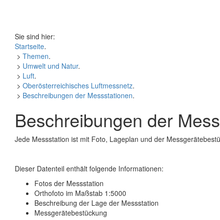
Sie sind hier:
Startseite
.
>
Themen
.
>
Umwelt und Natur
.
>
Luft
.
>
Oberösterreichisches Luftmessnetz
.
>
Beschreibungen der Messstationen
.
Beschreibungen der Mess
Jede Messstation ist mit Foto, Lageplan und der Messgerätebestü
Dieser Datenteil enthält folgende Informationen:
Fotos der Messstation
Orthofoto im Maßstab 1:5000
Beschreibung der Lage der Messstation
Messgerätebestückung