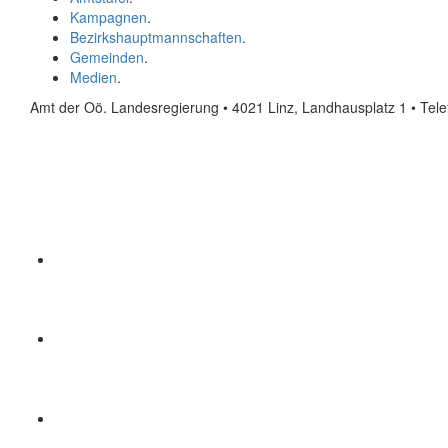
Kampagnen
.
Bezirkshauptmannschaften
.
Gemeinden
.
Medien
.
Amt der Oö. Landesregierung • 4021 Linz, Landhausplatz 1
• Tel