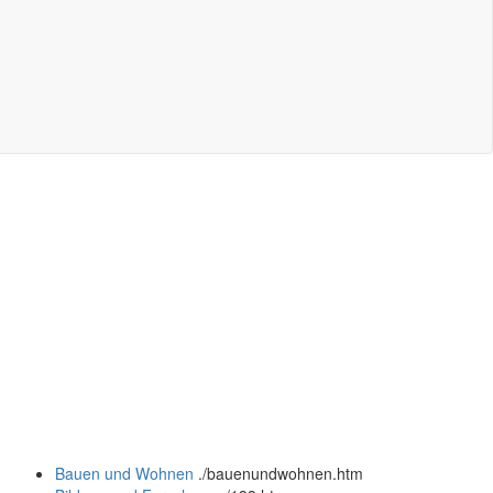
Bauen und Wohnen
.
/bauenundwohnen.htm