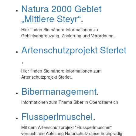
Natura 2000 Gebiet
„Mittlere Steyr“
.
Hier finden Sie nähere Informationen zu
Gebietsabgrenzung, Zonierung und Verordnung.
Artenschutzprojekt Sterlet
.
Hier finden Sie nähere Informationen zum
Artenschutzprojekt Sterlet.
Bibermanagement
.
Informationen zum Thema Biber in Oberösterreich
Flussperlmuschel
.
Mit dem Artenschutzprojekt "Flussperlmuschel"
versucht die Abteilung Naturschutz diese hochgradig