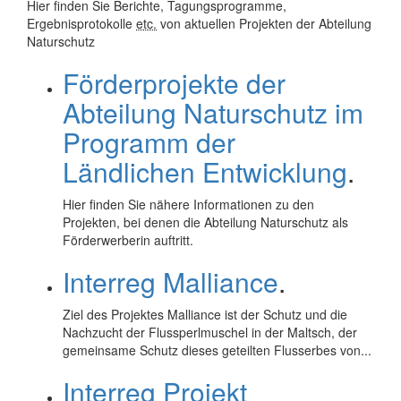
Hier finden Sie Berichte, Tagungsprogramme,
Ergebnisprotokolle
etc.
von aktuellen Projekten der Abteilung
Naturschutz
Förderprojekte der
Abteilung Naturschutz im
Programm der
Ländlichen Entwicklung
.
Hier finden Sie nähere Informationen zu den
Projekten, bei denen die Abteilung Naturschutz als
Förderwerberin auftritt.
Interreg Malliance
.
Ziel des Projektes Malliance ist der Schutz und die
Nachzucht der Flussperlmuschel in der Maltsch, der
gemeinsame Schutz dieses geteilten Flusserbes von...
Interreg Projekt