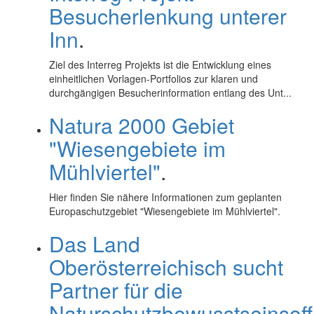
Besucherlenkung unterer
Inn
.
Ziel des Interreg Projekts ist die Entwicklung eines
einheitlichen Vorlagen-Portfolios zur klaren und
durchgängigen Besucherinformation entlang des Unt...
Natura 2000 Gebiet
"Wiesengebiete im
Mühlviertel"
.
Hier finden Sie nähere Informationen zum geplanten
Europaschutzgebiet "Wiesengebiete im Mühlviertel".
Das Land
Oberösterreichisch sucht
Partner für die
Naturschutzbewusstseinsoff