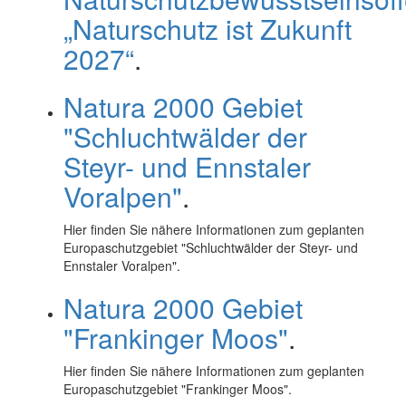
„Naturschutz ist Zukunft
2027“
.
Natura 2000 Gebiet
"Schluchtwälder der
Steyr- und Ennstaler
Voralpen"
.
Hier finden Sie nähere Informationen zum geplanten
Europaschutzgebiet "Schluchtwälder der Steyr- und
Ennstaler Voralpen".
Natura 2000 Gebiet
"Frankinger Moos"
.
Hier finden Sie nähere Informationen zum geplanten
Europaschutzgebiet "Frankinger Moos".