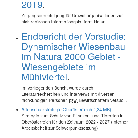
2019
.
Zugangsberechtigung für Umweltorganisationen zur
elektronischen Informationsplattform Natur
Endbericht der Vorstudie:
Dynamischer Wiesenbau
im Natura 2000 Gebiet -
Wiesengebiete im
Mühlviertel
.
Im vorliegenden Bericht wurde durch
Literaturrecherchen und Interviews mit diversen
fachkundigen Personen
bzw.
Bewirtschaftern versuc...
Artenschutzstrategie Oberösterreich
2,34 MB)
.
Strategie zum Schutz von Pflanzen- und Tierarten in
Oberösterreich für den Zeitraum 2022 - 2027 (Interner
Arbeitsbehelf zur Schwerpunktsetzung)