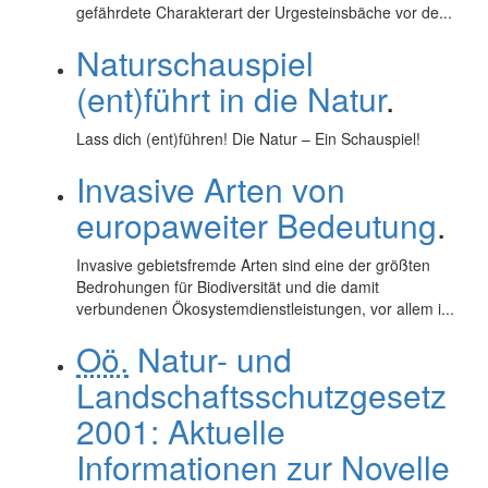
gefährdete Charakterart der Urgesteinsbäche vor de...
Naturschauspiel
(ent)führt in die Natur
.
Lass dich (ent)führen! Die Natur – Ein Schauspiel!
Invasive Arten von
europaweiter Bedeutung
.
Invasive gebietsfremde Arten sind eine der größten
Bedrohungen für Biodiversität und die damit
verbundenen Ökosystemdienstleistungen, vor allem i...
Oö.
Natur- und
Landschaftsschutzgesetz
2001: Aktuelle
Informationen zur Novelle