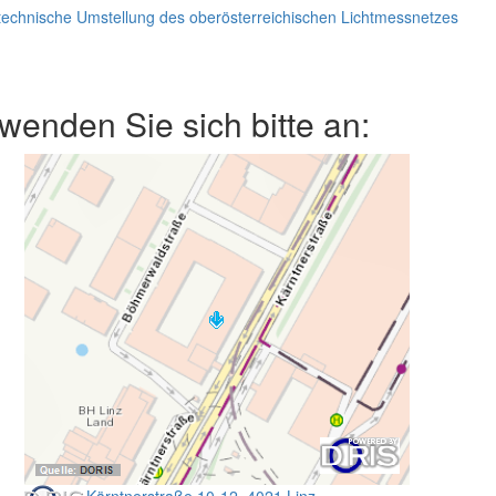
technische Umstellung des oberösterreichischen Lichtmessnetzes
enden Sie sich bitte an: