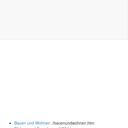
Bauen und Wohnen
.
/bauenundwohnen.htm