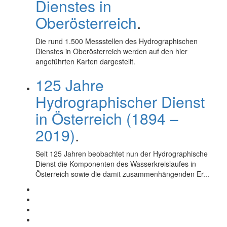
Dienstes in
Oberösterreich
.
Die rund 1.500 Messstellen des Hydrographischen
Dienstes in Oberösterreich werden auf den hier
angeführten Karten dargestellt.
125 Jahre
Hydrographischer Dienst
in Österreich (1894 –
2019)
.
Seit 125 Jahren beobachtet nun der Hydrographische
Dienst die Komponenten des Wasserkreislaufes in
Österreich sowie die damit zusammenhängenden Er...