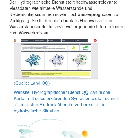
Der Hydrographische Dienst stellt hochwasserrelevante
Messdaten wie aktuelle Wasserstände und
Niederschlagssummen sowie Hochwasserprognosen zur
Verfügung. Sie finden hier ebenfalls Hochwasser- und
Wasserstandsberichte sowie weitergehende Informationen
zum Wasserkreislauf.
(Quelle: Land
OÖ
)
Website: Hydrographischer Dienst
OÖ
Zahlreiche
Karten mit selbsterklärenden Symbolen bieten schnell
einen ersten Eindruck über die vorherrschende
hydrologische Situation.