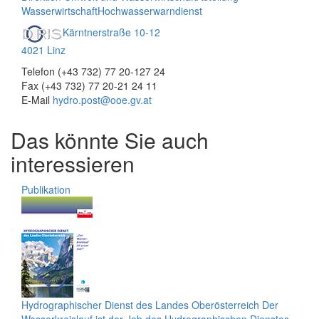
Wasserwirtschaft
Hochwasserwarndienst
Kärntnerstraße 10-12
4021 Linz
Telefon (+43 732) 77 20-127 24
Fax (+43 732) 77 20-21 24 11
E-Mail
hydro.post@ooe.gv.at
Das könnte Sie auch
interessieren
Publikation
Hydrographischer Dienst des Landes Oberösterreich
Der