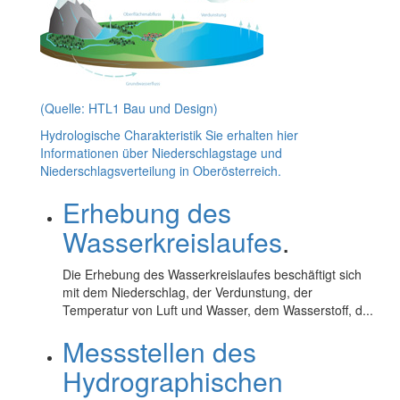
(Quelle: HTL1 Bau und Design)
Hydrologische Charakteristik
Sie erhalten hier
Informationen über Niederschlagstage und
Niederschlagsverteilung in Oberösterreich.
Erhebung des
Wasserkreislaufes
.
Die Erhebung des Wasserkreislaufes beschäftigt sich
mit dem Niederschlag, der Verdunstung, der
Temperatur von Luft und Wasser, dem Wasserstoff, d...
Messstellen des
Hydrographischen