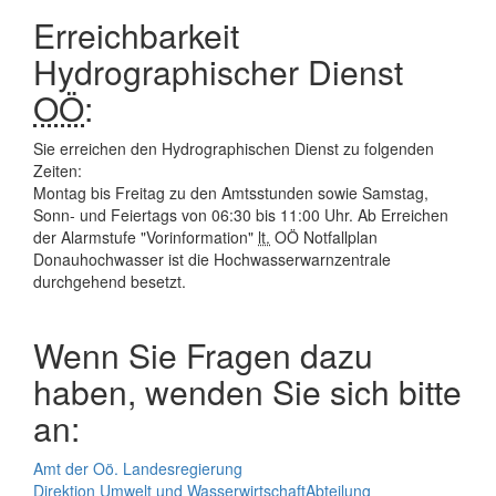
Erreichbarkeit
Hydrographischer Dienst
OÖ
:
Sie erreichen den Hydrographischen Dienst zu folgenden
Zeiten:
Montag bis Freitag zu den Amtsstunden sowie Samstag,
Sonn- und Feiertags von 06:30 bis 11:00 Uhr. Ab Erreichen
der Alarmstufe "Vorinformation"
lt.
OÖ Notfallplan
Donauhochwasser ist die Hochwasserwarnzentrale
durchgehend besetzt.
Wenn Sie Fragen dazu
haben, wenden Sie sich bitte
an:
Amt der Oö. Landesregierung
Direktion Umwelt und Wasserwirtschaft
Abteilung