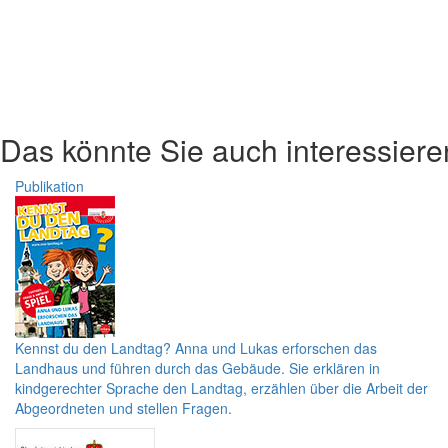
Das könnte Sie auch interessiere
Publikation
Kennst du den Landtag?
Anna und Lukas erforschen das
Landhaus und führen durch das Gebäude. Sie erklären in
kindgerechter Sprache den Landtag, erzählen über die Arbeit der
Abgeordneten und stellen Fragen.