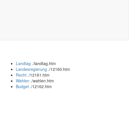
Landtag
.
/landtag.htm
Landesregierung
.
/12160.htm
Recht
.
/12161.htm
Wahlen
.
/wahlen.htm
Budget
.
/12162.htm