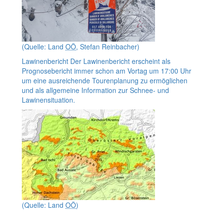
(Quelle: Land
OÖ
, Stefan Reinbacher)
Lawinenbericht
Der Lawinenbericht erscheint als
Prognosebericht immer schon am Vortag um 17:00 Uhr
um eine ausreichende Tourenplanung zu ermöglichen
und als allgemeine Information zur Schnee- und
Lawinensituation.
(Quelle: Land
OÖ
)