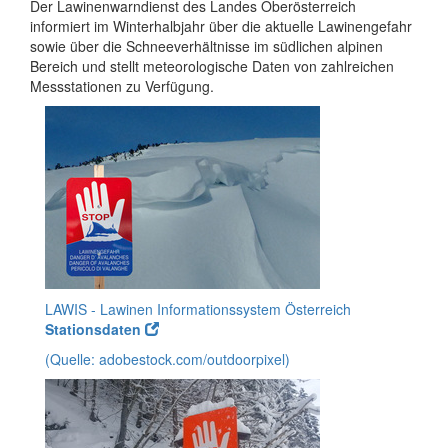
Der Lawinenwarndienst des Landes Oberösterreich
informiert im Winterhalbjahr über die aktuelle Lawinengefahr
sowie über die Schneeverhältnisse im südlichen alpinen
Bereich und stellt meteorologische Daten von zahlreichen
Messstationen zu Verfügung.
LAWIS - Lawinen Informationssystem Österreich
Stationsdaten
(Quelle: adobestock.com/outdoorpixel)