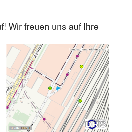
! Wir freuen uns auf Ihre