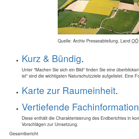
Quelle: Archiv Presseabteilung, Land
OÖ
Kurz & Bündig
.
Unter "Machen Sie sich ein Bild" finden Sie eine überblick
ist" sind die wichtigsten Naturschutzziele aufgelistet. Ein
Karte zur Raumeinheit
.
Vertiefende Fachinformation
Diese enthält die Charakterisierung des Endberichtes in ko
Vorschlägen zur Umsetzung.
Gesamtbericht