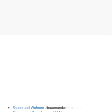
Bauen und Wohnen
.
/bauenundwohnen.htm