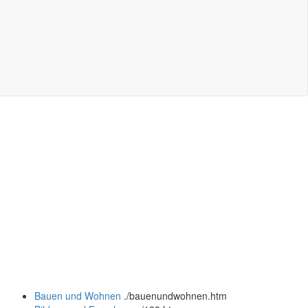
Bauen und Wohnen
.
/bauenundwohnen.htm