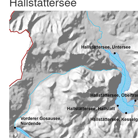
Hallstättersee