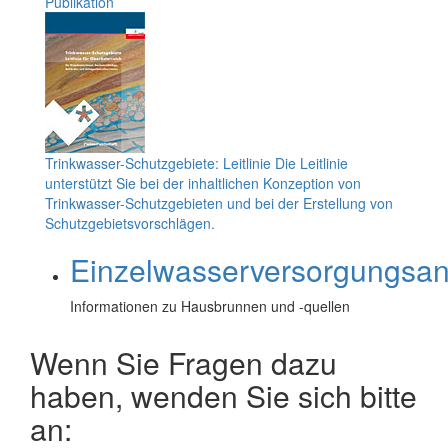
Publikation
Trinkwasser-Schutzgebiete: Leitlinie
Die Leitlinie
unterstützt Sie bei der inhaltlichen Konzeption von
Trinkwasser-Schutzgebieten und bei der Erstellung von
Schutzgebietsvorschlägen.
Einzelwasserversorgungsa
Informationen zu Hausbrunnen und -quellen
Wenn Sie Fragen dazu
haben, wenden Sie sich bitte
an: