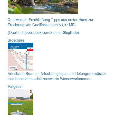
Quellwasser Erschließung
Tipps aus erster Hand zur
Errichtung von Quellfassungen
53,97 MB)
(Quelle: adobe.stock.com/Scheer Sieglinde)
Broschüre
Artesische Brunnen
Artesisch gespannte Tiefengrundwässer
sind besonders schützenswerte Wasservorkommen!
Ratgeber