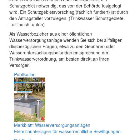
Schutzgebiet notwendig, das von der Behörde festgelegt
wird. Ein Schutzgebietsvorschlag (fachlich fundiert) ist durch
den Antragsteller vorzulegen. (Trinkwasser Schutzgebiete:
Leitline sh. unten)
Als Wasserbezieher aus einer öffentlichen
Wasserversorgungsanlage wenden Sie sich bei allfälligen
diesbezüglichen Fragen, etwa zu den Gebühren oder
Wasseruntersuchungsbefunden entsprechend der
Trinkwasserverordnung, am besten direkt an Ihren
Versorger.
Publikation
Merkblatt: Wasserversorgungsanlagen
Einreichunterlagen für wasserrechtliche Bewilligungen