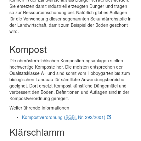
Sie ersetzen damit industriell erzeugten Dünger und tragen
so zur Ressourcenschonung bei. Natürlich gibt es Auflagen
für die Verwendung dieser sogenannten Sekundärrohstoffe in
der Landwirtschaft, damit zum Beispiel der Boden geschont
wird.
Kompost
Die oberösterreichischen Kompostierungsanlagen stellen
hochwertige Komposte her. Die meisten entsprechen der
Qualitätsklasse A+ und sind somit vom Hobbygarten bis zum
biologischen Landbau für sämtliche Anwendungsbereiche
geeignet. Dort ersetzt Kompost künstliche Düngemittel und
verbessert den Boden. Definitionen und Auflagen sind in der
Kompostverordnung geregelt.
Weiterführende Informationen
Kompostverordnung (
BGBl.
Nr. 292/2001)
.
Klärschlamm