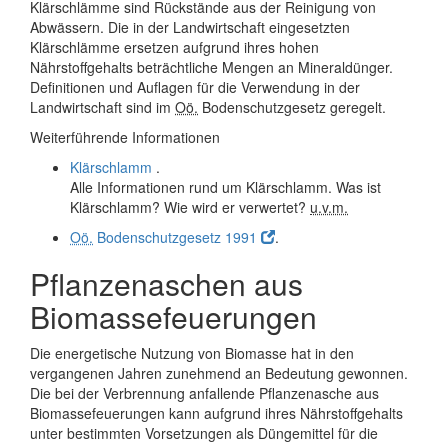
Klärschlämme sind Rückstände aus der Reinigung von
Abwässern. Die in der Landwirtschaft eingesetzten
Klärschlämme ersetzen aufgrund ihres hohen
Nährstoffgehalts beträchtliche Mengen an Mineraldünger.
Definitionen und Auflagen für die Verwendung in der
Landwirtschaft sind im
Oö.
Bodenschutzgesetz geregelt.
Weiterführende Informationen
Klärschlamm
.
Alle Informationen rund um Klärschlamm. Was ist
Klärschlamm? Wie wird er verwertet?
u.v.m.
Oö.
Bodenschutzgesetz 1991
.
Pflanzenaschen aus
Biomassefeuerungen
Die energetische Nutzung von Biomasse hat in den
vergangenen Jahren zunehmend an Bedeutung gewonnen.
Die bei der Verbrennung anfallende Pflanzenasche aus
Biomassefeuerungen kann aufgrund ihres Nährstoffgehalts
unter bestimmten Vorsetzungen als Düngemittel für die