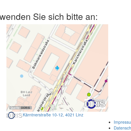
enden Sie sich bitte an:
Kärntnerstraße 10-12, 4021 Linz
Impress
Datensch