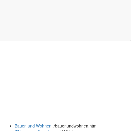
Bauen und Wohnen
.
/bauenundwohnen.htm