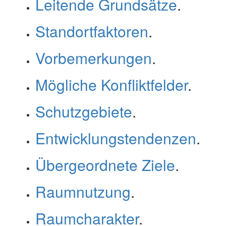
Leitende Grundsätze
.
Standortfaktoren
.
Vorbemerkungen
.
Mögliche Konfliktfelder
.
Schutzgebiete
.
Entwicklungstendenzen
.
Übergeordnete Ziele
.
Raumnutzung
.
Raumcharakter
.