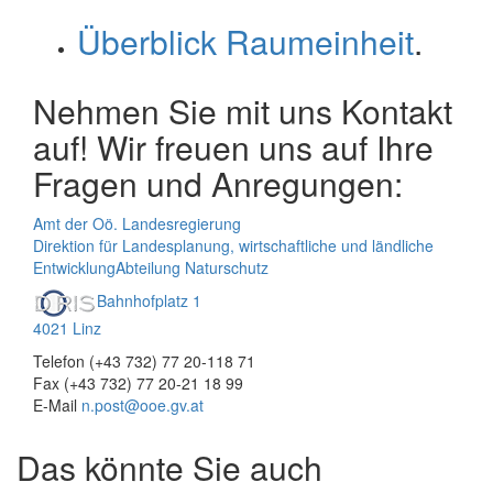
Überblick Raumeinheit
.
Nehmen Sie mit uns Kontakt
auf! Wir freuen uns auf Ihre
Fragen und Anregungen:
Amt der Oö. Landesregierung
Direktion für Landesplanung, wirtschaftliche und ländliche
Entwicklung
Abteilung Naturschutz
Bahnhofplatz 1
4021 Linz
Telefon (+43 732) 77 20-118 71
Fax (+43 732) 77 20-21 18 99
E-Mail
n.post@ooe.gv.at
Das könnte Sie auch