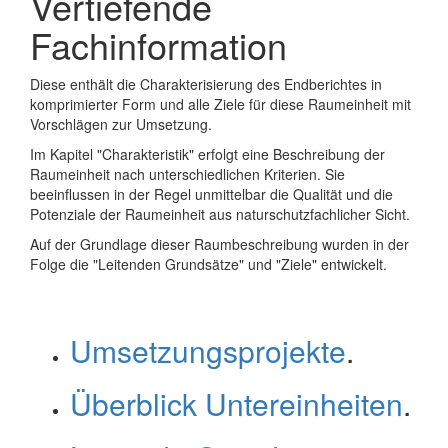
Vertiefende
Fachinformation
Diese enthält die Charakterisierung des Endberichtes in
komprimierter Form und alle Ziele für diese Raumeinheit mit
Vorschlägen zur Umsetzung.
Im Kapitel "Charakteristik" erfolgt eine Beschreibung der
Raumeinheit nach unterschiedlichen Kriterien. Sie
beeinflussen in der Regel unmittelbar die Qualität und die
Potenziale der Raumeinheit aus naturschutzfachlicher Sicht.
Auf der Grundlage dieser Raumbeschreibung wurden in der
Folge die "Leitenden Grundsätze" und "Ziele" entwickelt.
Umsetzungsprojekte
.
Überblick Untereinheiten
.