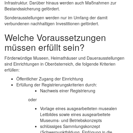
Infrastruktur. Darüber hinaus werden auch Maßnahmen zur
Bestandssicherung gefördert.
Sonderausstellungen werden nur im Umfang der damit
verbundenen nachhaltigen Investitionen gefördert.
Welche Voraussetzungen
müssen erfüllt sein?
Förderwürdige Museen, Heimathäuser und Dauerausstellungen
sind Einrichtungen in Oberösterreich, die folgende Kriterien
erfüllen:
Öffentlicher Zugang der Einrichtung
Erfüllung der Registrierungskriterien durch:
Nachweis einer Registrierung
oder
Vorlage eines ausgearbeiteten musealen
Leitbildes sowie eines ausgearbeitete
Museums- und Betriebskonzepts
schlüssiges Sammlungskonzept
(Schwerpunktbildung, Einfügung in die