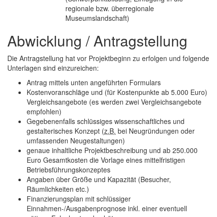
regionale bzw. überregionale
Museumslandschaft)
Abwicklung / Antragstellung
Die Antragstellung hat vor Projektbeginn zu erfolgen und folgende
Unterlagen sind einzureichen:
Antrag mittels unten angeführten Formulars
Kostenvoranschläge und (für Kostenpunkte ab 5.000 Euro)
Vergleichsangebote (es werden zwei Vergleichsangebote
empfohlen)
Gegebenenfalls schlüssiges wissenschaftliches und
gestalterisches Konzept (
z.B.
bei Neugründungen oder
umfassenden Neugestaltungen)
genaue inhaltliche Projektbeschreibung und ab 250.000
Euro Gesamtkosten die Vorlage eines mittelfristigen
Betriebsführungskonzeptes
Angaben über Größe und Kapazität (Besucher,
Räumlichkeiten etc.)
Finanzierungsplan mit schlüssiger
Einnahmen-/Ausgabenprognose inkl. einer eventuell