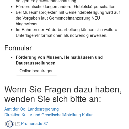
nötigen Folgekostenabschätzung
Förderentscheidungen anderer Gebietskörperschaften
Bei Museumsprojekten mit Gemeindebeteiligung wird auf
die Vorgaben laut Gemeindefinanzierung NEU
hingewiesen.
Im Rahmen der Förderbearbeitung können sich weitere
Unterlagen/Informationen als notwendig erweisen.
Formular
Förderung von Museen, Heimathäusern und
Dauerausstellungen
Online beantragen
Wenn Sie Fragen dazu haben,
wenden Sie sich bitte an:
Amt der Oö. Landesregierung
Direktion Kultur und Gesellschaft
Abteilung Kultur
Promenade 37