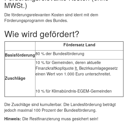
MWSt.)
Die förderungsrelevanten Kosten sind ident mit dem
Förderungsprogramm des Bundes.
Wie wird gefördert?
Fördersatz Land
80 % der Bundesförderung
Basisförderung
10 % für Gemeinden, deren aktuelle
Finanzkraftkopfquote
lt.
Bezirksumlagegesetz
einen Wert von 1.000 Euro unterschreitet.
Zuschläge
10 % für Klimabündnis-EGEM-Gemeinden
Die Zuschläge sind kumulierbar. Die Landesförderung beträgt
jedoch maximal 100 Prozent der Bundesförderung.
Hinweis:
Die Restfinanzierung muss gesichert sein!