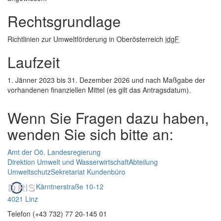
Rechtsgrundlage
Richtlinien zur Umweltförderung in Oberösterreich
idgF
Laufzeit
1. Jänner 2023 bis 31. Dezember 2026 und nach Maßgabe der
vorhandenen finanziellen Mittel (es gilt das Antragsdatum).
Wenn Sie Fragen dazu haben,
wenden Sie sich bitte an:
Amt der Oö. Landesregierung
Direktion Umwelt und Wasserwirtschaft
Abteilung
Umweltschutz
Sekretariat Kundenbüro
Kärntnerstraße 10-12
4021 Linz
Telefon (+43 732) 77 20-145 01