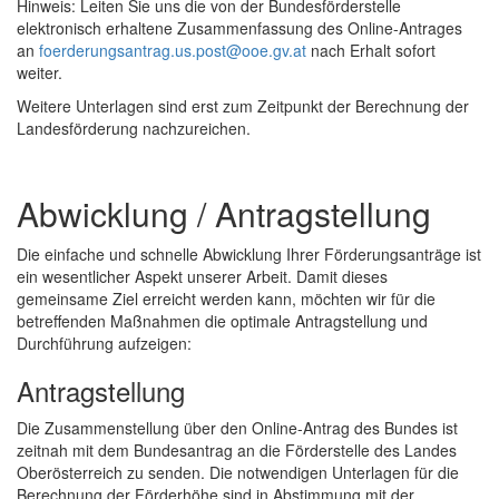
Hinweis: Leiten Sie uns die von der Bundesförderstelle
elektronisch erhaltene Zusammenfassung des
Online
-Antrages
an
foerderungsantrag.us.post@ooe.gv.at
nach Erhalt sofort
weiter.
Weitere Unterlagen sind erst zum Zeitpunkt der Berechnung der
Landesförderung nachzureichen.
Abwicklung / Antragstellung
Die einfache und schnelle Abwicklung Ihrer Förderungsanträge ist
ein wesentlicher Aspekt unserer Arbeit. Damit dieses
gemeinsame Ziel erreicht werden kann, möchten wir für die
betreffenden Maßnahmen die optimale Antragstellung und
Durchführung aufzeigen:
Antragstellung
Die Zusammenstellung über den
Online
-Antrag des Bundes ist
zeitnah mit dem Bundesantrag an die Förderstelle des Landes
Oberösterreich zu senden. Die notwendigen Unterlagen für die
Berechnung der Förderhöhe sind in Abstimmung mit der