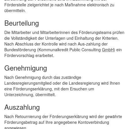
Förderstelle zielgerichtet je nach Maßnahme elektronisch zu
übermitteln.
Beurteilung
Die Mitarbeiter und Mitarbeiterinnen des Förderungsteams prüfen
die Vollständigkeit der Unterlagen und Einhaltung der Kriterien.
Nach Abschluss der Kontrolle wird nach Aus-zahlung der
Bundesförderung (Kommunalkredit Public Consulting
GmbH
) ein
Fördervorschlag erarbeitet.
Genehmigung
Nach Genehmigung durch das zuständige
Landesregierungsmitglied oder die Landesregierung wird Ihnen
eine Förderungserklärung, mit dem Ersuchen um
Unterzeichnung, übermittelt.
Auszahlung
Nach Retournierung der Förderungserklärung wird der gewährte
Förderungsbetrag auf Ihre angegebene Kontoverbindung
angewiesen.