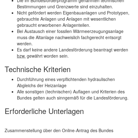
Die im Bundesförderprogramm genannten technischen
Bestimmungen und Grenzwerte sind einzuhalten.
Nicht gefördert werden Eigenbauanlagen und Prototypen,
gebrauchte Anlagen und Anlagen mit wesentlichen
gebraucht erworbenen Anlagenteilen.
Bei Austausch einer fossilen Wärmeerzeugungsanlage
muss die Altanlage nachweislich fachgerecht entsorgt
werden.
Es darf keine andere Landesförderung beantragt werden
bzw.
gewährt worden sein.
Technische Kriterien
Durchführung eines verpflichtenden hydraulischen
Abgleichs der Heizanlage
Alle sonstigen (technischen) Auflagen und Kriterien des
Bundes gelten auch sinngemäß für die Landesförderung.
Erforderliche Unterlagen
Zusammenstellung über den
Online
-Antrag des Bundes