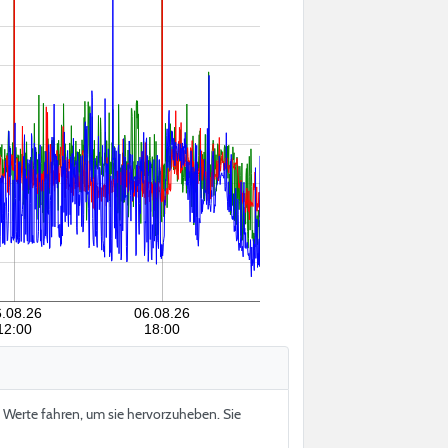
6.08.26
06.08.26
12:00
18:00
e Werte fahren, um sie hervorzuheben. Sie