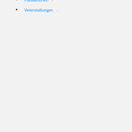
Publikationen
.
Veranstaltungen