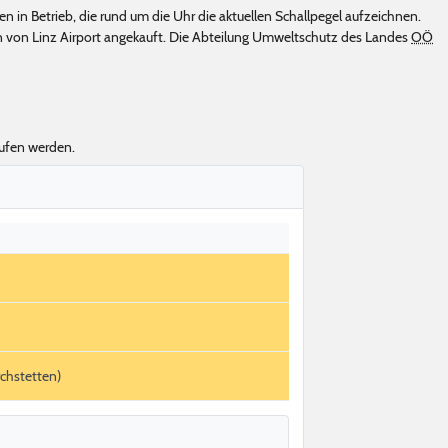
 in Betrieb, die rund um die Uhr die aktuellen Schallpegel aufzeichnen.
 von Linz Airport angekauft. Die Abteilung Umweltschutz des Landes
OÖ
rufen werden.
rchstetten)