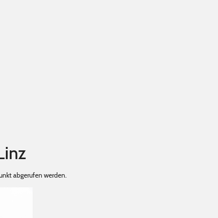
Linz
punkt abgerufen werden.