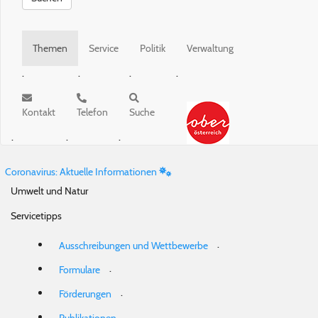
Themen
Service
Politik
Verwaltung
.
.
.
.
Kontakt
Telefon
Suche
.
.
.
Coronavirus: Aktuelle Informationen
Umwelt und Natur
Servicetipps
.
Ausschreibungen und Wettbewerbe
.
Formulare
.
Förderungen
.