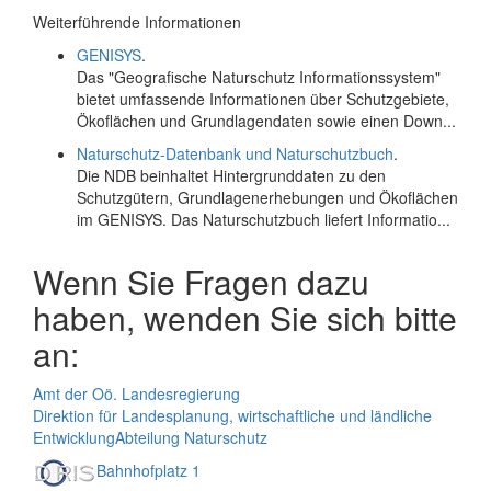
Weiterführende Informationen
GENISYS
.
Das "Geografische Naturschutz Informationssystem"
bietet umfassende Informationen über Schutzgebiete,
Ökoflächen und Grundlagendaten sowie einen Down...
Naturschutz-Datenbank und Naturschutzbuch
.
Die NDB beinhaltet Hintergrunddaten zu den
Schutzgütern, Grundlagenerhebungen und Ökoflächen
im GENISYS. Das Naturschutzbuch liefert Informatio...
Wenn Sie Fragen dazu
haben, wenden Sie sich bitte
an:
Amt der Oö. Landesregierung
Direktion für Landesplanung, wirtschaftliche und ländliche
Entwicklung
Abteilung Naturschutz
Bahnhofplatz 1