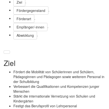
.
Ziel
.
Fördergegenstand
.
Förderart
.
Empfänger/-innen
.
Abwicklung
Ziel
Fördert die Mobilität von Schülerinnen und Schülern,
Pädagoginnen und Pädagogen sowie weiterem Personal in
der Schulbildung
Verbessert die Qualifikationen und Kompetenzen junger
Menschen
Stärkt die internationale Vernetzung von Schulen und
Kindergärten
Festigt das Berufsprofil von Lehrpersonal