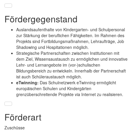
Fördergegenstand
Auslandsaufenthalte von Kindergarten- und Schulpersonal
zur Stärkung der beruflichen Fähigkeiten. Im Rahmen des
Projekts sind Fortbildungsmaßnahmen, Lehraufträge,
Job
Shadowing und Hospitationen möglich.
Strategische Partnerschaften zwischen Institutionen mit
dem Ziel, Wissensaustausch zu ermöglichen und innovative
Lehr- und Lernangebote im (vor-)schulischen
Bildungsbereich zu entwickeln. Innerhalb der Partnerschaft
ist auch Schüleraustausch möglich.
eTwinning:
Das Schulnetzwerk eTwinning ermöglicht
europäischen Schulen und Kindergärten
grenzüberschreitende Projekte via Internet zu realisieren.
Förderart
Zuschüsse