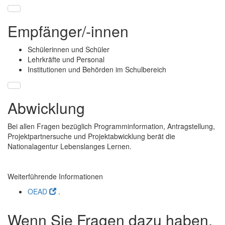
Empfänger/-innen
Schülerinnen und Schüler
Lehrkräfte und Personal
Institutionen und Behörden im Schulbereich
Abwicklung
Bei allen Fragen bezüglich Programminformation, Antragstellung,
Projektpartnersuche und Projektabwicklung berät die
Nationalagentur Lebenslanges Lernen.
Weiterführende Informationen
OEAD
.
Wenn Sie Fragen dazu haben,