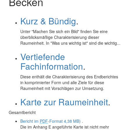
Becken
Kurz & Bündig
.
Unter "Machen Sie sich ein Bild" finden Sie eine
überblicksmäßige Charakterisierung dieser
Raumeinheit. In "Was uns wichtig ist" sind die wichtig...
Vertiefende
Fachinformation
.
Diese enthält die Charakterisierung des Endberichtes
in komprimierter Form und alle Ziele für diese
Raumeinheit mit Vorschlägen zur Umsetzung.
Karte zur Raumeinheit
.
Gesamtbericht
Bericht im
PDF
-Format
4,38 MB)
.
Die im Anhang E angeführte Karte ist nicht mehr