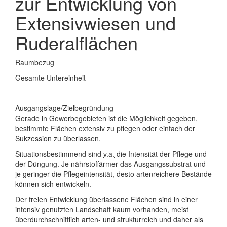
zur Entwicklung von
Extensivwiesen und
Ruderalflächen
Raumbezug
Gesamte Untereinheit
Ausgangslage/Zielbegründung
Gerade in Gewerbegebieten ist die Möglichkeit gegeben,
bestimmte Flächen extensiv zu pflegen oder einfach der
Sukzession zu überlassen.
Situationsbestimmend sind
v.a.
die Intensität der Pflege und
der Düngung. Je nährstoffärmer das Ausgangssubstrat und
je geringer die Pflegeintensität, desto artenreichere Bestände
können sich entwickeln.
Der freien Entwicklung überlassene Flächen sind in einer
intensiv genutzten Landschaft kaum vorhanden, meist
überdurchschnittlich arten- und strukturreich und daher als