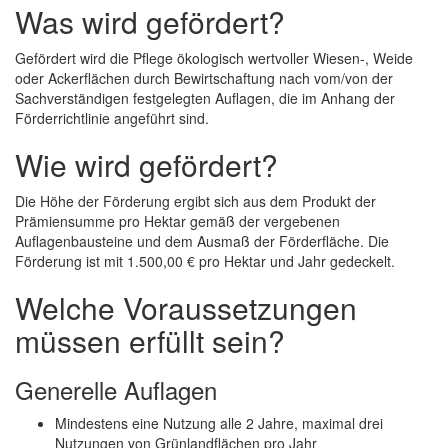
Was wird gefördert?
Gefördert wird die Pflege ökologisch wertvoller Wiesen-, Weide
oder Ackerflächen durch Bewirtschaftung nach vom/von der
Sachverständigen festgelegten Auflagen, die im Anhang der
Förderrichtlinie angeführt sind.
Wie wird gefördert?
Die Höhe der Förderung ergibt sich aus dem Produkt der
Prämiensumme pro Hektar gemäß der vergebenen
Auflagenbausteine und dem Ausmaß der Förderfläche. Die
Förderung ist mit 1.500,00 € pro Hektar und Jahr gedeckelt.
Welche Voraussetzungen
müssen erfüllt sein?
Generelle Auflagen
Mindestens eine Nutzung alle 2 Jahre, maximal drei
Nutzungen von Grünlandflächen pro Jahr