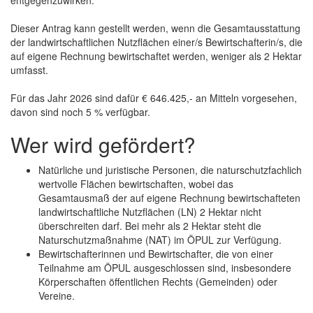
entgegenzuwirken.
Dieser Antrag kann gestellt werden, wenn die Gesamtausstattung
der landwirtschaftlichen Nutzflächen einer/s Bewirtschafterin/s, die
auf eigene Rechnung bewirtschaftet werden, weniger als 2 Hektar
umfasst.
Für das Jahr 2026 sind dafür € 646.425,- an Mitteln vorgesehen,
davon sind noch 5 % verfügbar.
Wer wird gefördert?
Natürliche und juristische Personen, die naturschutzfachlich
wertvolle Flächen bewirtschaften, wobei das
Gesamtausmaß der auf eigene Rechnung bewirtschafteten
landwirtschaftliche Nutzflächen (LN) 2 Hektar nicht
überschreiten darf. Bei mehr als 2 Hektar steht die
Naturschutzmaßnahme (NAT) im ÖPUL zur Verfügung.
Bewirtschafterinnen und Bewirtschafter, die von einer
Teilnahme am ÖPUL ausgeschlossen sind, insbesondere
Körperschaften öffentlichen Rechts (Gemeinden) oder
Vereine.