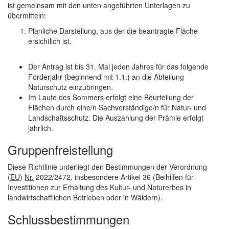
ist gemeinsam mit den unten angeführten Unterlagen zu
übermitteln:
Planliche Darstellung, aus der die beantragte Fläche
ersichtlich ist.
​​​​​​​Der Antrag ist bis 31. Mai jeden Jahres für das folgende
Förderjahr (beginnend mit 1.1.) an die Abteilung
Naturschutz einzubringen.
Im Laufe des Sommers erfolgt eine Beurteilung der
Flächen durch eine/n Sachverständige/n für Natur- und
Landschaftsschutz. Die Auszahlung der Prämie erfolgt
jährlich.
Gruppenfreistellung
Diese Richtlinie unterliegt den Bestimmungen der Verordnung
(
EU
)
Nr.
2022/2472, insbesondere Artikel 36 (Beihilfen für
Investitionen zur Erhaltung des Kultur- und Naturerbes in
landwirtschaftlichen Betrieben oder in Wäldern).
Schlussbestimmungen