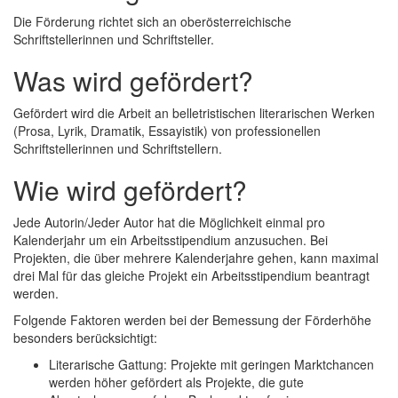
Die Förderung richtet sich an oberösterreichische
Schriftstellerinnen und Schriftsteller.
Was wird gefördert?
Gefördert wird die Arbeit an belletristischen literarischen Werken
(Prosa, Lyrik, Dramatik, Essayistik) von professionellen
Schriftstellerinnen und Schriftstellern.
Wie wird gefördert?
Jede Autorin/Jeder Autor hat die Möglichkeit einmal pro
Kalenderjahr um ein Arbeitsstipendium anzusuchen. Bei
Projekten, die über mehrere Kalenderjahre gehen, kann maximal
drei Mal für das gleiche Projekt ein Arbeitsstipendium beantragt
werden.
Folgende Faktoren werden bei der Bemessung der Förderhöhe
besonders berücksichtigt:
Literarische Gattung: Projekte mit geringen Marktchancen
werden höher gefördert als Projekte, die gute