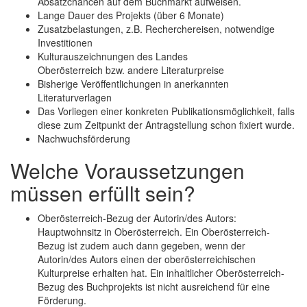
Absatzchancen auf dem Buchmarkt aufweisen.
Lange Dauer des Projekts (über 6 Monate)
Zusatzbelastungen, z.B. Recherchereisen, notwendige
Investitionen
Kulturauszeichnungen des Landes
Oberösterreich bzw. andere Literaturpreise
Bisherige Veröffentlichungen in anerkannten
Literaturverlagen
Das Vorliegen einer konkreten Publikationsmöglichkeit, falls
diese zum Zeitpunkt der Antragstellung schon fixiert wurde.
Nachwuchsförderung
Welche Voraussetzungen
müssen erfüllt sein?
Oberösterreich-Bezug der Autorin/des Autors:
Hauptwohnsitz in Oberösterreich. Ein Oberösterreich-
Bezug ist zudem auch dann gegeben, wenn der
Autorin/des Autors einen der oberösterreichischen
Kulturpreise erhalten hat. Ein inhaltlicher Oberösterreich-
Bezug des Buchprojekts ist nicht ausreichend für eine
Förderung.