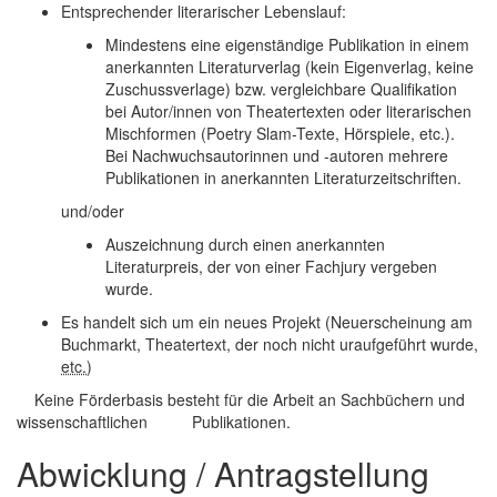
Entsprechender literarischer Lebenslauf:
Mindestens eine eigenständige Publikation in einem
anerkannten Literaturverlag (kein Eigenverlag, keine
Zuschussverlage) bzw. vergleichbare Qualifikation
bei Autor/innen von Theatertexten oder literarischen
Mischformen (Poetry Slam-Texte, Hörspiele, etc.).
Bei Nachwuchsautorinnen und -autoren mehrere
Publikationen in anerkannten Literaturzeitschriften.
und/oder
Auszeichnung durch einen anerkannten
Literaturpreis, der von einer Fachjury vergeben
wurde.
Es handelt sich um ein neues Projekt (Neuerscheinung am
Buchmarkt, Theatertext, der noch nicht uraufgeführt wurde,
etc.
)
Keine Förderbasis besteht für die Arbeit an Sachbüchern und
wissenschaftlichen Publikationen.
Abwicklung / Antragstellung