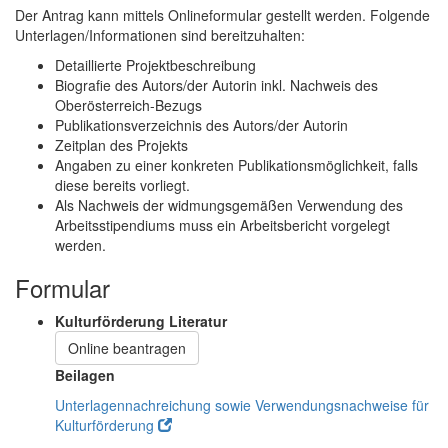
Der Antrag kann mittels Onlineformular gestellt werden. Folgende
Unterlagen/Informationen sind bereitzuhalten:
Detaillierte Projektbeschreibung
Biografie des Autors/der Autorin inkl. Nachweis des
Oberösterreich-Bezugs
Publikationsverzeichnis des Autors/der Autorin
Zeitplan des Projekts
Angaben zu einer konkreten Publikationsmöglichkeit, falls
diese bereits vorliegt.
Als Nachweis der widmungsgemäßen Verwendung des
Arbeitsstipendiums muss ein Arbeitsbericht vorgelegt
werden.
Formular
Kulturförderung Literatur
Online beantragen
Beilagen
Unterlagennachreichung sowie Verwendungsnachweise für
Kulturförderung