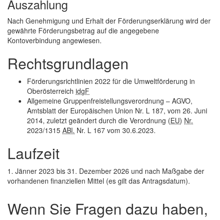
Auszahlung
Nach Genehmigung und Erhalt der Förderungserklärung wird der
gewährte Förderungs­betrag auf die angegebene
Kontoverbindung angewiesen.
Rechtsgrundlagen
Förderungsrichtlinien 2022 für die Umweltförderung in
Oberösterreich
idgF
Allgemeine Gruppenfreistellungsverordnung – AGVO,
Amtsblatt der Europäischen Union Nr. L 187, vom 26. Juni
2014, zuletzt geändert durch die Verordnung (
EU
)
Nr.
2023/1315
ABl.
Nr. L 167 vom 30.6.2023.
Laufzeit
1. Jänner 2023 bis 31. Dezember 2026 und nach Maßgabe der
vorhandenen finanziellen Mittel (es gilt das Antragsdatum).
Wenn Sie Fragen dazu haben,