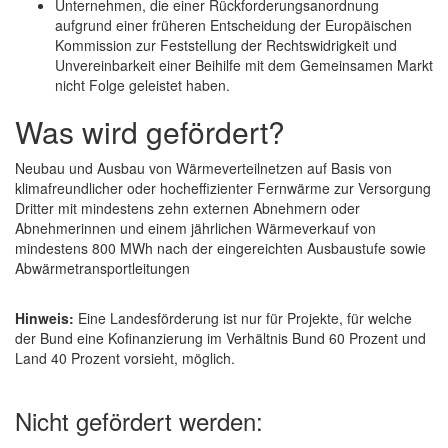
Unternehmen, die einer Rückforderungsanordnung
aufgrund einer früheren Entscheidung der Europäischen
Kommission zur Feststellung der Rechtswidrigkeit und
Unvereinbarkeit einer Beihilfe mit dem Gemeinsamen Markt
nicht Folge geleistet haben.
Was wird gefördert?
Neubau und Ausbau von Wärmeverteilnetzen auf Basis von
klimafreundlicher oder hocheffizienter Fernwärme zur Versorgung
Dritter mit mindestens zehn externen Abnehmern oder
Abnehmerinnen und einem jährlichen Wärmeverkauf von
mindestens 800 MWh nach der eingereichten Ausbaustufe sowie
Abwärmetransportleitungen
Hinweis:
Eine Landesförderung ist nur für Projekte, für welche
der Bund eine Kofinanzierung im Verhältnis Bund 60 Prozent und
Land 40 Prozent vorsieht, möglich.
Nicht gefördert werden: