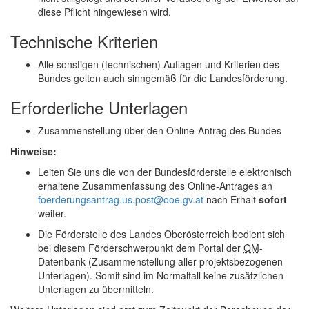
diese Pflicht hingewiesen wird.
Technische Kriterien
Alle sonstigen (technischen) Auflagen und Kriterien des
Bundes gelten auch sinngemäß für die Landesförderung.
Erforderliche Unterlagen
Zusammenstellung über den
Online
-Antrag des Bundes
Hinweise:
Leiten Sie uns die von der Bundesförderstelle elektronisch
erhaltene Zusammenfassung des
Online
-Antrages an
foerderungsantrag.us.post@ooe.gv.at
nach Erhalt
sofort
weiter.
Die Förderstelle des Landes Oberösterreich bedient sich
bei diesem Förderschwerpunkt dem Portal der
QM
-
Datenbank (Zusammenstellung aller projektsbezogenen
Unterlagen). Somit sind im Normalfall keine zusätzlichen
Unterlagen zu übermitteln.