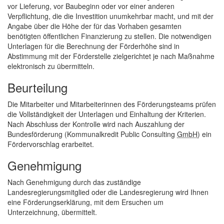
vor Lieferung, vor Baubeginn oder vor einer anderen
Verpflichtung, die die Investition unumkehrbar macht, und mit der
Angabe über die Höhe der für das Vorhaben gesamten
benötigten öffentlichen Finanzierung zu stellen. Die notwendigen
Unterlagen für die Berechnung der Förderhöhe sind in
Abstimmung mit der Förderstelle zielgerichtet je nach Maßnahme
elektronisch zu übermitteln.
Beurteilung
Die Mitarbeiter und Mitarbeiterinnen des Förderungsteams prüfen
die Vollständigkeit der Unterlagen und Einhaltung der Kriterien.
Nach Abschluss der Kontrolle wird nach Aus­zahlung der
Bundesförderung (Kommunalkredit
Public Consulting
GmbH
) ein
Fördervor­schlag erarbeitet.
Genehmigung
Nach Genehmigung durch das zuständige
Landesregierungsmitglied oder die Landes­regierung wird Ihnen
eine Förderungserklärung, mit dem Ersuchen um
Unterzeichnung, übermittelt.