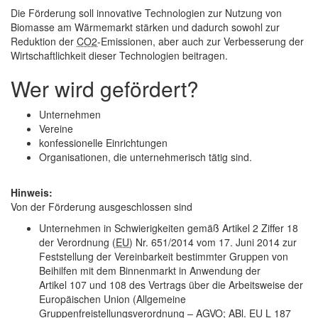
Die Förderung soll innovative Technologien zur Nutzung von
Biomasse am Wärmemarkt stärken und dadurch sowohl zur
Reduktion der
CO2
-Emissionen, aber auch zur Verbesserung der
Wirtschaftlichkeit dieser Technologien beitragen.
Wer wird gefördert?
Unternehmen
Vereine
konfessionelle Einrichtungen
Organisationen, die unternehmerisch tätig sind.
Hinweis:
Von der Förderung ausgeschlossen sind
Unternehmen in Schwierigkeiten gemäß Artikel 2 Ziffer 18
der Verordnung (
EU
) Nr. 651/2014 vom 17. Juni 2014 zur
Feststellung der Vereinbarkeit bestimmter Gruppen von
Beihilfen mit dem Binnenmarkt in Anwendung der
Artikel 107 und 108 des Vertrags über die Arbeitsweise der
Europäischen Union (Allgemeine
Gruppenfreistellungsverordnung – AGVO; ABl. EU L 187