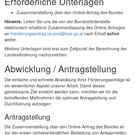
Erforderliche Unterlagen
Zusammenstellung über den
Online
-Antrag des Bundes
Hinweis:
Leiten Sie uns die von der Bundesförderstelle
elektronisch erhaltene Zusammenfassung des
Online
-Antrages
an
foerderungsantrag.us.post@ooe.gv.at
nach Erhalt
sofort
weiter.
Weitere Unterlagen sind erst zum Zeitpunkt der Berechnung der
Landesförderung nachzureichen.
Abwicklung / Antragstellung
Die einfache und schnelle Abwicklung Ihrer Förderungsanträge ist
ein wesentlicher Aspekt unserer Arbeit. Damit dieses
gemeinsame Ziel erreicht werden kann, möchten wir für die
betreffenden Maßnahmen die optimale Antragstellung und
Durchführung aufzeigen:
Antragstellung
Die Zusammenstellung über den
Online
-Antrag des Bundes ist
vor der ersten rechtsverbindlichen Bestellung von Anlagenteilen,