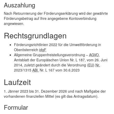
Auszahlung
Nach Retournierung der Förderungserklärung wird der gewährte
Förderungsbetrag auf Ihre angegebene Kontoverbindung
angewiesen.
Rechtsgrundlagen
Förderungsrichtlinien 2022 für die Umweltförderung in
Oberösterreich
idgF
Allgemeine Gruppenfreistellungsverordnung –
AGVO
,
Amtsblatt der Europäischen Union Nr. L 187, vom 26. Juni
2014, zuletzt geändert durch die Verordnung (
EU
)
Nr.
2023/1315
ABl.
Nr. L 167 vom 30.6.2023
Laufzeit
1. Jänner 2023 bis 31. Dezember 2026 und nach Maßgabe der
vorhandenen finanziellen Mittel (es gilt das Antragsdatum).
Formular