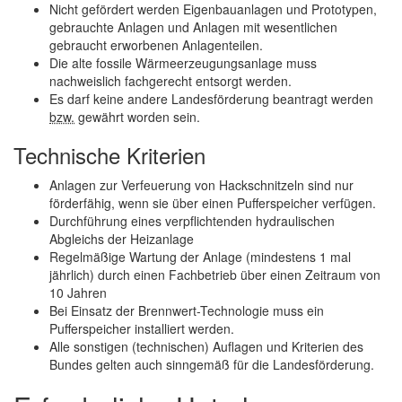
Nicht gefördert werden Eigenbauanlagen und Prototypen,
gebrauchte Anlagen und Anlagen mit wesentlichen
gebraucht erworbenen Anlagenteilen.
Die alte fossile Wärmeerzeugungsanlage muss
nachweislich fachgerecht entsorgt werden.
Es darf keine andere Landesförderung beantragt werden
bzw.
gewährt worden sein.
Technische Kriterien
Anlagen zur Verfeuerung von Hackschnitzeln sind nur
förderfähig, wenn sie über einen Pufferspeicher verfügen.
Durchführung eines verpflichtenden hydraulischen
Abgleichs der Heizanlage
Regelmäßige Wartung der Anlage (mindestens 1 mal
jährlich) durch einen Fachbetrieb über einen Zeitraum von
10 Jahren
Bei Einsatz der Brennwert-Technologie muss ein
Pufferspeicher installiert werden.
Alle sonstigen (technischen) Auflagen und Kriterien des
Bundes gelten auch sinngemäß für die Landesförderung.