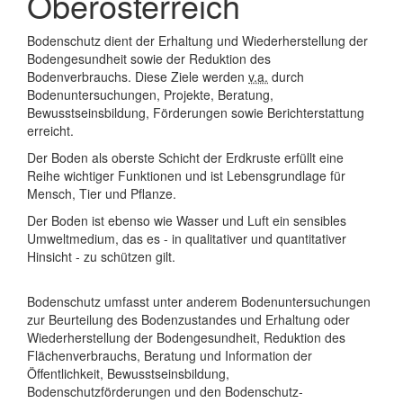
Oberösterreich
Bodenschutz dient der Erhaltung und Wiederherstellung der
Bodengesundheit sowie der Reduktion des
Bodenverbrauchs. Diese Ziele werden
v.a.
durch
Bodenuntersuchungen, Projekte, Beratung,
Bewusstseinsbildung, Förderungen sowie Berichterstattung
erreicht.
Der Boden als oberste Schicht der Erdkruste erfüllt eine
Reihe wichtiger Funktionen und ist Lebensgrundlage für
Mensch, Tier und Pflanze.
Der Boden ist ebenso wie Wasser und Luft ein sensibles
Umweltmedium, das es - in qualitativer und quantitativer
Hinsicht - zu schützen gilt.
Bodenschutz umfasst unter anderem Bodenuntersuchungen
zur Beurteilung des Bodenzustandes und Erhaltung oder
Wiederherstellung der Bodengesundheit, Reduktion des
Flächenverbrauchs, Beratung und Information der
Öffentlichkeit, Bewusstseinsbildung,
Bodenschutzförderungen und den Bodenschutz-