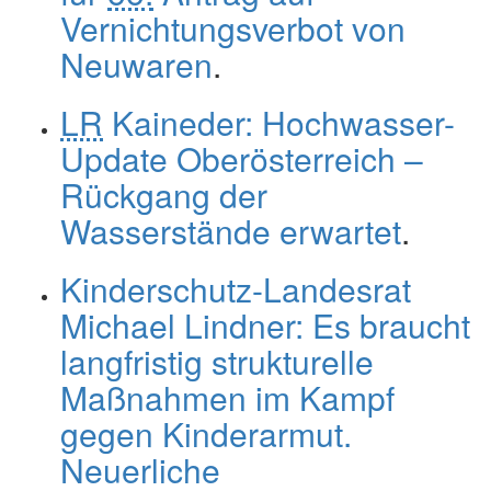
Vernichtungsverbot von
Neuwaren
.
LR
Kaineder: Hochwasser-
Update Oberösterreich –
Rückgang der
Wasserstände erwartet
.
Kinderschutz-Landesrat
Michael Lindner: Es braucht
langfristig strukturelle
Maßnahmen im Kampf
gegen Kinderarmut.
Neuerliche