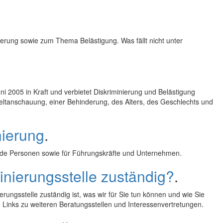
erung sowie zum Thema Belästigung. Was fällt nicht unter
ni 2005 in Kraft und verbietet Diskriminierung und Belästigung
Weltanschauung, einer Behinderung, des Alters, des Geschlechts und
nierung
.
e Personen sowie für Führungskräfte und Unternehmen.
inierungsstelle zuständig?
.
erungsstelle zuständig ist, was wir für Sie tun können und wie Sie
 Links zu weiteren Beratungsstellen und Interessenvertretungen.