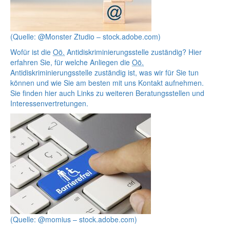
(Quelle: @Monster Ztudio – stock.adobe.com)
Wofür ist die
Oö.
Antidiskriminierungsstelle zuständig?
Hier
erfahren Sie, für welche Anliegen die
Oö.
Antidiskriminierungsstelle zuständig ist, was wir für Sie tun
können und wie Sie am besten mit uns Kontakt aufnehmen.
Sie finden hier auch Links zu weiteren Beratungsstellen und
Interessenvertretungen.
(Quelle: @momius – stock.adobe.com)