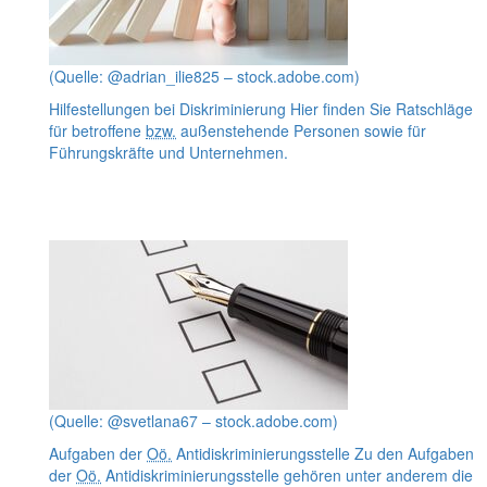
(Quelle: @adrian_ilie825 – stock.adobe.com)
Hilfestellungen bei Diskriminierung
Hier finden Sie Ratschläge
für betroffene
bzw.
außenstehende Personen sowie für
Führungskräfte und Unternehmen.
(Quelle: @svetlana67 – stock.adobe.com)
Aufgaben der
Oö.
Antidiskriminierungsstelle
Zu den Aufgaben
der
Oö.
Antidiskriminierungsstelle gehören unter anderem die