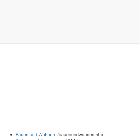
Bauen und Wohnen
.
/bauenundwohnen.htm