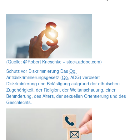
(Quelle: @Robert Kneschke – stock.adobe.com)
Schutz vor Diskriminierung
Das
Oö.
Antidiskriminierungsgesetz (
Oö.
ADG) verbietet
Diskriminierung und Belästigung aufgrund der ethnischen
Zugehörigkeit, der Religion, der Weltanschauung, einer
Behinderung, des Alters, der sexuellen Orientierung und des
Geschlechts.