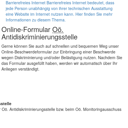
Barrierefreies Internet
Barrierefreies Internet bedeutet, dass
jede Person unabhängig von ihrer technischen Ausstattung
eine
Website
im Internet nutzen kann. Hier finden Sie mehr
Informationen zu diesem Thema.
Online
-Formular
Oö.
Antidiskriminierungsstelle
Gerne können Sie auch auf schnellen und bequemen Weg unser
Online
-Beschwerdeformular zur Einbringung einer Beschwerde
wegen Diskriminierung und/oder Belästigung nutzen. Nachdem Sie
das Formular ausgefüllt haben, werden wir automatisch über Ihr
Anliegen verständigt.
stelle
r Oö. Antidiskriminierungsstelle bzw. beim Oö. Monitoringausschuss