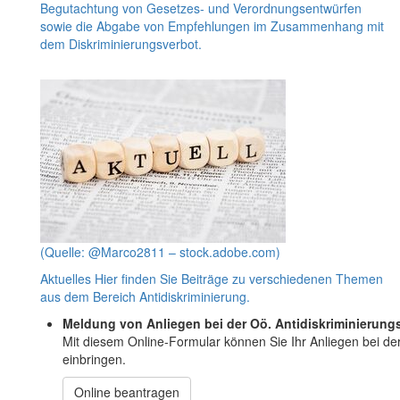
Begutachtung von Gesetzes- und Verordnungsentwürfen
sowie die Abgabe von Empfehlungen im Zusammenhang mit
dem Diskriminierungsverbot.
(Quelle: @Marco2811 – stock.adobe.com)
Aktuelles
Hier finden Sie Beiträge zu verschiedenen Themen
aus dem Bereich Antidiskriminierung.
Meldung von Anliegen bei der Oö. Antidiskriminierungs
Mit diesem Online-Formular können Sie Ihr Anliegen bei de
einbringen.
Online beantragen