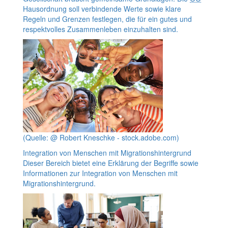
Hausordnung soll verbindende Werte sowie klare
Regeln und Grenzen festlegen, die für ein gutes und
respektvolles Zusammenleben einzuhalten sind.
(Quelle: @ Robert Kneschke - stock.adobe.com)
Integration von Menschen mit Migrationshintergrund
Dieser Bereich bietet eine Erklärung der Begriffe sowie
Informationen zur Integration von Menschen mit
Migrationshintergrund.