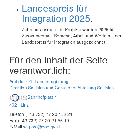
Landespreis für
Integration 2025
.
Zehn herausragende Projekte wurden 2025 für
Zusammenhalt, Sprache, Arbeit und Werte mit dem
Landespreis für Integration ausgezeichnet.
Für den Inhalt der Seite
verantwortlich:
Amt der Oö. Landesregierung
Direktion Soziales und Gesundheit
Abteilung Soziales
Bahnhofplatz 1
4021 Linz
Telefon (+43 732) 77 20-152 21
Fax (+43 732) 77 20-21 56 19
E-Mail
so.post@ooe.gv.at