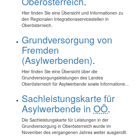
Oberösterreich
.
Hier finden Sie eine Übersicht und Informationen zu
den Regionalen Integrationsservicestellen in
Oberösterreich.
Grundversorgung von
Fremden
(Asylwerbenden)
.
Hier finden Sie eine Übersicht über die
Grundversorgungsleistungen des Landes
Oberösterreich für Asylwerbende sowie Informatione...
Sachleistungskarte für
Asylwerbende in
OÖ
.
Die Sachleistungskarte für Leistungen in der
Grundversorgung in Oberösterreich wurde im
November des vergangenen Jahres weiter ausgerollt.