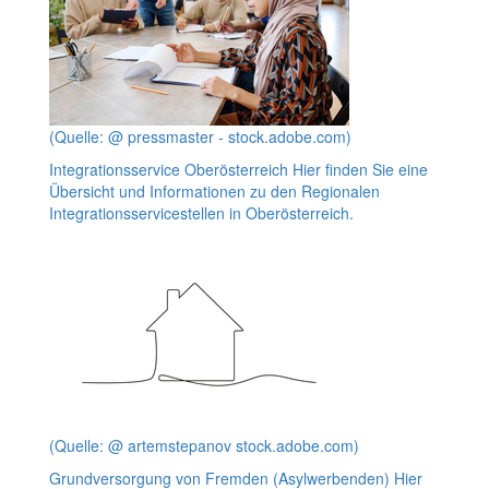
(Quelle: @ pressmaster - stock.adobe.com)
Integrationsservice Oberösterreich
Hier finden Sie eine
Übersicht und Informationen zu den Regionalen
Integrationsservicestellen in Oberösterreich.
(Quelle: @ artemstepanov stock.adobe.com)
Grundversorgung von Fremden (Asylwerbenden)
Hier