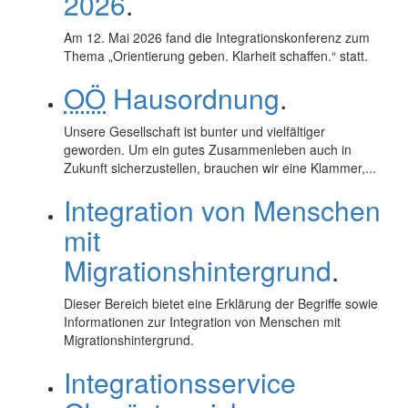
2026
.
Am 12. Mai 2026 fand die Integrationskonferenz zum
Thema „Orientierung geben. Klarheit schaffen.“ statt.
OÖ
Hausordnung
.
Unsere Gesellschaft ist bunter und vielfältiger
geworden. Um ein gutes Zusammenleben auch in
Zukunft sicherzustellen, brauchen wir eine Klammer,...
Integration von Menschen
mit
Migrationshintergrund
.
Dieser Bereich bietet eine Erklärung der Begriffe sowie
Informationen zur Integration von Menschen mit
Migrationshintergrund.
Integrationsservice