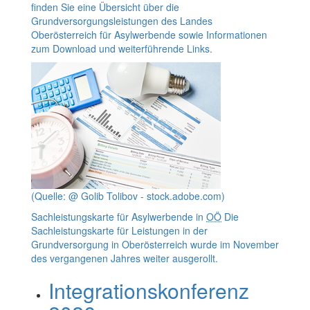
finden Sie eine Übersicht über die
Grundversorgungsleistungen des Landes
Oberösterreich für Asylwerbende sowie Informationen
zum
Download
und weiterführende Links.
(Quelle: @ Golib Tolibov - stock.adobe.com)
Sachleistungskarte für Asylwerbende in
OÖ
Die
Sachleistungskarte für Leistungen in der
Grundversorgung in Oberösterreich wurde im November
des vergangenen Jahres weiter ausgerollt.
Integrationskonferenz