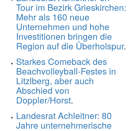
Tour im Bezirk Grieskirchen:
Mehr als 160 neue
Unternehmen und hohe
Investitionen bringen die
Region auf die Überholspur
.
Starkes Comeback des
Beachvolleyball-Festes in
Litzlberg, aber auch
Abschied von
Doppler/Horst
.
Landesrat Achleitner: 80
Jahre unternehmerische