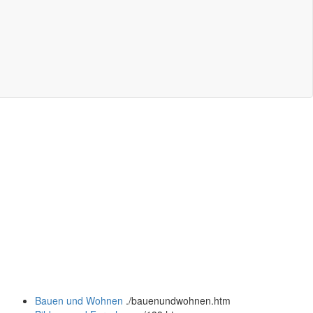
Bauen und Wohnen
.
/bauenundwohnen.htm