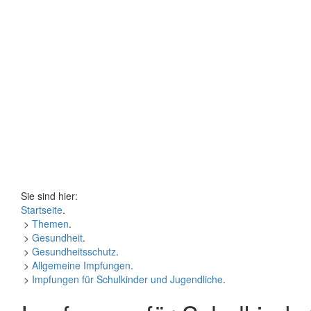
Sie sind hier:
Startseite
.
>
Themen
.
>
Gesundheit
.
>
Gesundheitsschutz
.
>
Allgemeine Impfungen
.
>
Impfungen für Schulkinder und Jugendliche
.