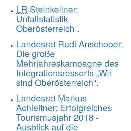
LR
Steinkellner:
Unfallstatistik
Oberösterreich
.
Landesrat Rudi Anschober:
Die große
Mehrjahreskampagne des
Integrationsressorts „Wir
sind Oberösterreich“
.
Landesrat Markus
Achleitner: Erfolgreiches
Tourismusjahr 2018 -
Ausblick auf die