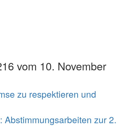
16 vom 10. November
emse zu respektieren und
: Abstimmungsarbeiten zur 2.
.