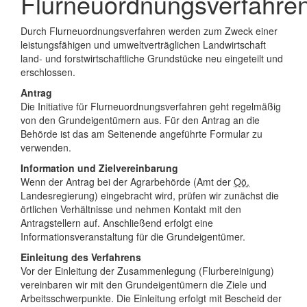
Flurneuordnungsverfahre
Durch Flurneuordnungsverfahren werden zum Zweck einer
leistungsfähigen und umweltverträglichen Landwirtschaft
land- und forstwirtschaftliche Grundstücke neu eingeteilt und
erschlossen.
Antrag
Die Initiative für Flurneuordnungsverfahren geht regelmäßig
von den Grundeigentümern aus. Für den Antrag an die
Behörde ist das am Seitenende angeführte Formular zu
verwenden.
Information und Zielvereinbarung
Wenn der Antrag bei der Agrarbehörde (Amt der
Oö.
Landesregierung) eingebracht wird, prüfen wir zunächst die
örtlichen Verhältnisse und nehmen Kontakt mit den
Antragstellern auf. Anschließend erfolgt eine
Informationsveranstaltung für die Grundeigentümer.
Einleitung des Verfahrens
Vor der Einleitung der Zusammenlegung (Flurbereinigung)
vereinbaren wir mit den Grundeigentümern die Ziele und
Arbeitsschwerpunkte. Die Einleitung erfolgt mit Bescheid der