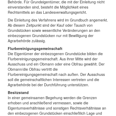
Behörde. Für Grundeigentümer, die mit der Einleitung nicht
einverstanden sind, besteht die Möglichkeit eines
Rechtsmittels an das Landesverwaltungsgericht.
Die Einleitung des Verfahrens wird im Grundbuch angemerkt.
Ab diesem Zeitpunkt sind der Kauf oder Tausch von
Grundstücken sowie wesentliche Veränderungen an den
einbezogenen Grundstücken nur mit Bewilligung der
Agrarbehörde zulässig.
Flurbereinigungsgemeinschaft
Die Eigentümer der einbezogenen Grundstücke bilden die
Flurbereinigungsgemeinschaft. Aus ihrer Mitte wird der
Ausschuss und ein Obmann oder eine Obfrau gewählt. Der
Obmann/die Obfrau vertritt die
Flurbereinigungsgemeinschaft nach außen. Der Ausschuss
soll die gemeinschaftlichen Interessen vertreten und die
Agrarbehörde bei der Durchführung unterstützen.
Besitzstand
In einer gemeinsamen Begehung werden die Grenzen
erhoben und anschließend vermessen, sowie die
Eigentumsverhältnisse und sonstigen Rechtsverhältnisse an
den einbezogenen Grundstücken einschließlich Lage und