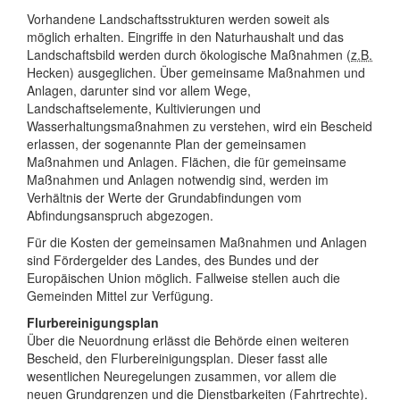
Vorhandene Landschaftsstrukturen werden soweit als
möglich erhalten. Eingriffe in den Naturhaushalt und das
Landschaftsbild werden durch ökologische Maßnahmen (
z.B.
Hecken) ausgeglichen. Über gemeinsame Maßnahmen und
Anlagen, darunter sind vor allem Wege,
Landschaftselemente, Kultivierungen und
Wasserhaltungsmaßnahmen zu verstehen, wird ein Bescheid
erlassen, der sogenannte Plan der gemeinsamen
Maßnahmen und Anlagen. Flächen, die für gemeinsame
Maßnahmen und Anlagen notwendig sind, werden im
Verhältnis der Werte der Grundabfindungen vom
Abfindungsanspruch abgezogen.
Für die Kosten der gemeinsamen Maßnahmen und Anlagen
sind Fördergelder des Landes, des Bundes und der
Europäischen Union möglich. Fallweise stellen auch die
Gemeinden Mittel zur Verfügung.
Flurbereinigungsplan
Über die Neuordnung erlässt die Behörde einen weiteren
Bescheid, den Flurbereinigungsplan. Dieser fasst alle
wesentlichen Neuregelungen zusammen, vor allem die
neuen Grundgrenzen und die Dienstbarkeiten (Fahrtrechte).